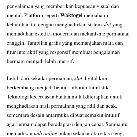
pengalaman yang memberikan kepuasan visual dan
Waktogel
mental. Platform seperti
memahami
kebutuhan itu dengan menghadirkan sistem
slot
yang
memadukan estetika modern dan mekanisme permainan
canggih. Tampilan grafis yang memanjakan mata dan
fitur interaktif yang responsif membuat pengalaman
bermain menjadi lebih imersif.
Lebih dari sekadar permainan,
slot
digital kini
berkembang menjadi bentuk hiburan futuristik.
Teknologi kecerdasan buatan mulai diterapkan untuk
menghadirkan hasil permainan yang adil dan acak,
sementara desain antarmuka dibuat semakin intuitif
agar pemain dapat beradaptasi dengan cepat. Semua itu
menjadikan
judi online
bukan sekadar aktivitas iseng,