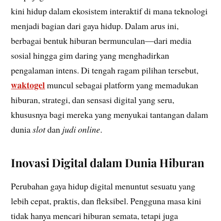
kini hidup dalam ekosistem interaktif di mana teknologi
menjadi bagian dari gaya hidup. Dalam arus ini,
berbagai bentuk hiburan bermunculan—dari media
sosial hingga gim daring yang menghadirkan
pengalaman intens. Di tengah ragam pilihan tersebut,
waktogel
muncul sebagai platform yang memadukan
hiburan, strategi, dan sensasi digital yang seru,
khususnya bagi mereka yang menyukai tantangan dalam
dunia
slot
dan
judi online
.
Inovasi Digital dalam Dunia Hiburan
Perubahan gaya hidup digital menuntut sesuatu yang
lebih cepat, praktis, dan fleksibel. Pengguna masa kini
tidak hanya mencari hiburan semata, tetapi juga