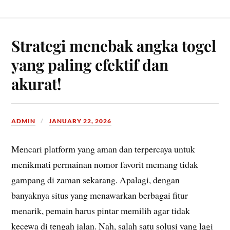
Strategi menebak angka togel
yang paling efektif dan
akurat!
ADMIN
JANUARY 22, 2026
Mencari platform yang aman dan terpercaya untuk
menikmati permainan nomor favorit memang tidak
gampang di zaman sekarang. Apalagi, dengan
banyaknya situs yang menawarkan berbagai fitur
menarik, pemain harus pintar memilih agar tidak
kecewa di tengah jalan. Nah, salah satu solusi yang lagi