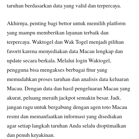
taruhan berdasarkan data yang valid dan terpercaya.
Akhirnya, penting bagi bettor untuk memilih platform
yang mampu memberikan layanan terbaik dan
terpercaya. Waktogel dan Wak Togel menjadi pilihan
favorit karena menyediakan data Macau lengkap dan
update secara berkala. Melalui login Waktogel,
pengguna bisa mengakses berbagai fitur yang
memudahkan proses taruhan dan analisis data keluaran
Macau. Dengan data dan hasil pengeluaran Macau yang
akurat, peluang meraih jackpot semakin besar. Jadi,
jangan ragu untuk bergabung dengan agen toto Macau
resmi dan memanfaatkan informasi yang disediakan
agar setiap langkah taruhan Anda selalu dioptimalkan
dan penuh keyakinan.