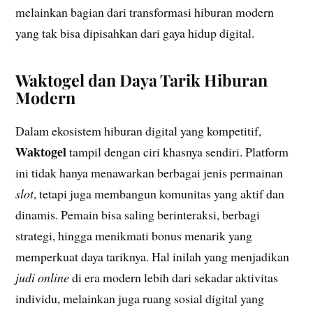
melainkan bagian dari transformasi hiburan modern
yang tak bisa dipisahkan dari gaya hidup digital.
Waktogel dan Daya Tarik Hiburan
Modern
Dalam ekosistem hiburan digital yang kompetitif,
Waktogel
tampil dengan ciri khasnya sendiri. Platform
ini tidak hanya menawarkan berbagai jenis permainan
slot
, tetapi juga membangun komunitas yang aktif dan
dinamis. Pemain bisa saling berinteraksi, berbagi
strategi, hingga menikmati bonus menarik yang
memperkuat daya tariknya. Hal inilah yang menjadikan
judi online
di era modern lebih dari sekadar aktivitas
individu, melainkan juga ruang sosial digital yang