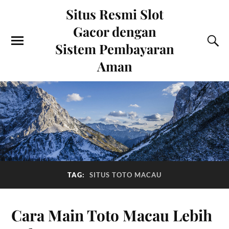
Situs Resmi Slot
Gacor dengan
Sistem Pembayaran
Aman
TAG:
SITUS TOTO MACAU
Cara Main Toto Macau Lebih