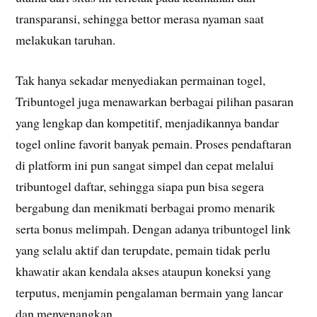
transparansi, sehingga bettor merasa nyaman saat
melakukan taruhan.
Tak hanya sekadar menyediakan permainan togel,
Tribuntogel juga menawarkan berbagai pilihan pasaran
yang lengkap dan kompetitif, menjadikannya bandar
togel online favorit banyak pemain. Proses pendaftaran
di platform ini pun sangat simpel dan cepat melalui
tribuntogel daftar, sehingga siapa pun bisa segera
bergabung dan menikmati berbagai promo menarik
serta bonus melimpah. Dengan adanya tribuntogel link
yang selalu aktif dan terupdate, pemain tidak perlu
khawatir akan kendala akses ataupun koneksi yang
terputus, menjamin pengalaman bermain yang lancar
dan menyenangkan.