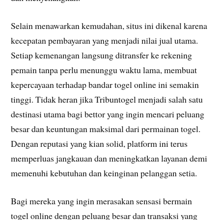
Selain menawarkan kemudahan, situs ini dikenal karena
kecepatan pembayaran yang menjadi nilai jual utama.
Setiap kemenangan langsung ditransfer ke rekening
pemain tanpa perlu menunggu waktu lama, membuat
kepercayaan terhadap bandar togel online ini semakin
tinggi. Tidak heran jika Tribuntogel menjadi salah satu
destinasi utama bagi bettor yang ingin mencari peluang
besar dan keuntungan maksimal dari permainan togel.
Dengan reputasi yang kian solid, platform ini terus
memperluas jangkauan dan meningkatkan layanan demi
memenuhi kebutuhan dan keinginan pelanggan setia.
Bagi mereka yang ingin merasakan sensasi bermain
togel online dengan peluang besar dan transaksi yang