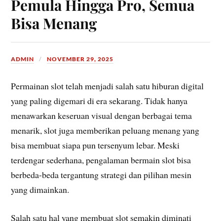
Pemula Hingga Pro, Semua
Bisa Menang
ADMIN
NOVEMBER 29, 2025
Permainan slot telah menjadi salah satu hiburan digital
yang paling digemari di era sekarang. Tidak hanya
menawarkan keseruan visual dengan berbagai tema
menarik, slot juga memberikan peluang menang yang
bisa membuat siapa pun tersenyum lebar. Meski
terdengar sederhana, pengalaman bermain slot bisa
berbeda-beda tergantung strategi dan pilihan mesin
yang dimainkan.
Salah satu hal yang membuat slot semakin diminati