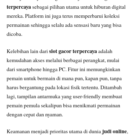
terpercaya
sebagai pilihan utama untuk hiburan digital
mereka. Platform ini juga terus memperbarui koleksi
permainan sehingga selalu ada sensasi baru yang bisa
dicoba.
slot gacor terpercaya
Kelebihan lain dari
adalah
kemudahan akses melalui berbagai perangkat, mulai
dari smartphone hingga PC. Fitur ini memungkinkan
pemain untuk bermain di mana pun, kapan pun, tanpa
harus bergantung pada lokasi fisik tertentu. Ditambah
lagi, tampilan antarmuka yang user-friendly membuat
pemain pemula sekalipun bisa menikmati permainan
dengan cepat dan nyaman.
judi online
Keamanan menjadi prioritas utama di dunia
,