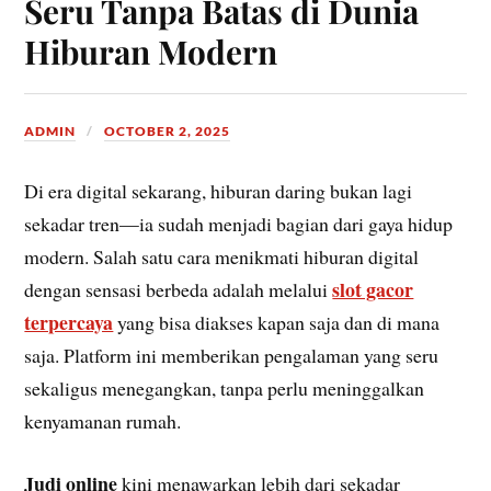
Seru Tanpa Batas di Dunia
Hiburan Modern
ADMIN
OCTOBER 2, 2025
Di era digital sekarang, hiburan daring bukan lagi
sekadar tren—ia sudah menjadi bagian dari gaya hidup
modern. Salah satu cara menikmati hiburan digital
slot gacor
dengan sensasi berbeda adalah melalui
terpercaya
yang bisa diakses kapan saja dan di mana
saja. Platform ini memberikan pengalaman yang seru
sekaligus menegangkan, tanpa perlu meninggalkan
kenyamanan rumah.
Judi online
kini menawarkan lebih dari sekadar