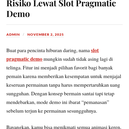
Risiko Lewat Slot Pragmatic
Demo
ADMIN
NOVEMBER 2, 2025
slot
Buat para pencinta hiburan daring, nama
pragmatic demo
mungkin sudah tidak asing lagi di
telinga. Fitur ini menjadi pilihan favorit bagi banyak
pemain karena memberikan kesempatan untuk menjajal
keseruan permainan tanpa harus mempertaruhkan uang
sungguhan. Dengan konsep bermain santai tapi tetap
mendebarkan, mode demo ini ibarat “pemanasan”
sebelum terjun ke permainan sesungguhnya.
Bayangkan, kamu bisa menikmati semua animasi keren,