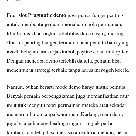
slot Pragmatic demo
Fitur
juga punya fungsi penting
untuk membantu pemain memahami pola permainan,
fitur bonus, dan tingkat volatilitas dari masing-masing
slot. Ini penting banget, terutama buat pemain baru yang
masih belajar cara kerja simbol, paylines, dan multiplier.
Dengan mencoba demo terlebih dahulu, pemain bisa
menentukan strategi terbaik tanpa harus merogoh kocek.
Namun, bukan berarti mode demo hanya untuk pemula.
Banyak pemain berpengalaman juga memanfaatkan fitur
ini untuk menguji teori permainan mereka atau sekadar
mencari hiburan tanpa komitmen. Kadang, main demo
juga bisa jadi ajang healing ringan—nggak perlu
taruhan, tapi tetap bisa merasakan euforia menang besar