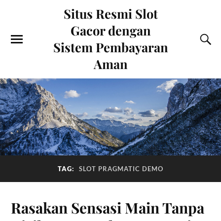
Situs Resmi Slot
Gacor dengan
Sistem Pembayaran
Aman
TAG:
SLOT PRAGMATIC DEMO
Rasakan Sensasi Main Tanpa