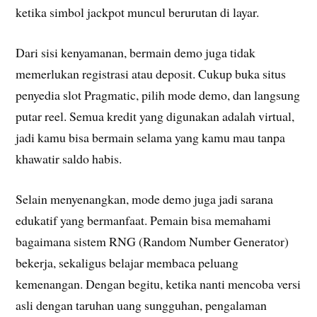
ketika simbol jackpot muncul berurutan di layar.
Dari sisi kenyamanan, bermain demo juga tidak
memerlukan registrasi atau deposit. Cukup buka situs
penyedia slot Pragmatic, pilih mode demo, dan langsung
putar reel. Semua kredit yang digunakan adalah virtual,
jadi kamu bisa bermain selama yang kamu mau tanpa
khawatir saldo habis.
Selain menyenangkan, mode demo juga jadi sarana
edukatif yang bermanfaat. Pemain bisa memahami
bagaimana sistem RNG (Random Number Generator)
bekerja, sekaligus belajar membaca peluang
kemenangan. Dengan begitu, ketika nanti mencoba versi
asli dengan taruhan uang sungguhan, pengalaman