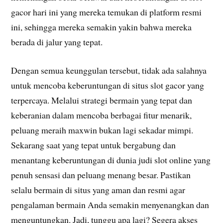
gacor hari ini yang mereka temukan di platform resmi
ini, sehingga mereka semakin yakin bahwa mereka
berada di jalur yang tepat.
Dengan semua keunggulan tersebut, tidak ada salahnya
untuk mencoba keberuntungan di situs slot gacor yang
terpercaya. Melalui strategi bermain yang tepat dan
keberanian dalam mencoba berbagai fitur menarik,
peluang meraih maxwin bukan lagi sekadar mimpi.
Sekarang saat yang tepat untuk bergabung dan
menantang keberuntungan di dunia judi slot online yang
penuh sensasi dan peluang menang besar. Pastikan
selalu bermain di situs yang aman dan resmi agar
pengalaman bermain Anda semakin menyenangkan dan
menguntungkan. Jadi, tunggu apa lagi? Segera akses