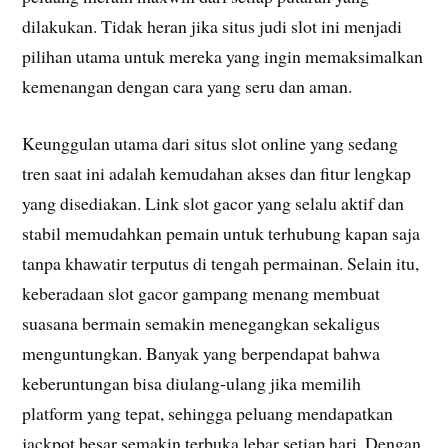
dilakukan. Tidak heran jika situs judi slot ini menjadi
pilihan utama untuk mereka yang ingin memaksimalkan
kemenangan dengan cara yang seru dan aman.
Keunggulan utama dari situs slot online yang sedang
tren saat ini adalah kemudahan akses dan fitur lengkap
yang disediakan. Link slot gacor yang selalu aktif dan
stabil memudahkan pemain untuk terhubung kapan saja
tanpa khawatir terputus di tengah permainan. Selain itu,
keberadaan slot gacor gampang menang membuat
suasana bermain semakin menegangkan sekaligus
menguntungkan. Banyak yang berpendapat bahwa
keberuntungan bisa diulang-ulang jika memilih
platform yang tepat, sehingga peluang mendapatkan
jackpot besar semakin terbuka lebar setiap hari. Dengan