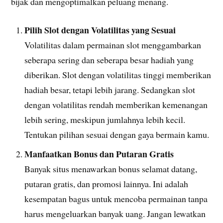
bijak dan mengoptimalkan peluang menang.
Pilih Slot dengan Volatilitas yang Sesuai
Volatilitas dalam permainan slot menggambarkan
seberapa sering dan seberapa besar hadiah yang
diberikan. Slot dengan volatilitas tinggi memberikan
hadiah besar, tetapi lebih jarang. Sedangkan slot
dengan volatilitas rendah memberikan kemenangan
lebih sering, meskipun jumlahnya lebih kecil.
Tentukan pilihan sesuai dengan gaya bermain kamu.
Manfaatkan Bonus dan Putaran Gratis
Banyak situs menawarkan bonus selamat datang,
putaran gratis, dan promosi lainnya. Ini adalah
kesempatan bagus untuk mencoba permainan tanpa
harus mengeluarkan banyak uang. Jangan lewatkan