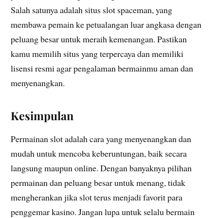
Salah satunya adalah situs slot spaceman, yang
membawa pemain ke petualangan luar angkasa dengan
peluang besar untuk meraih kemenangan. Pastikan
kamu memilih situs yang terpercaya dan memiliki
lisensi resmi agar pengalaman bermainmu aman dan
menyenangkan.
Kesimpulan
Permainan slot adalah cara yang menyenangkan dan
mudah untuk mencoba keberuntungan, baik secara
langsung maupun online. Dengan banyaknya pilihan
permainan dan peluang besar untuk menang, tidak
mengherankan jika slot terus menjadi favorit para
penggemar kasino. Jangan lupa untuk selalu bermain