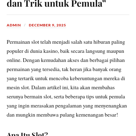
dan Trik untuk Pemula”
ADMIN
DECEMBER 9, 2025
Permainan slot telah menjadi salah satu hiburan paling
populer di dunia kasino, baik secara langsung maupun
online. Dengan kemudahan akses dan berbagai pilihan
permainan yang tersedia, tak heran jika banyak orang
yang tertarik untuk mencoba keberuntungan mereka di
mesin slot. Dalam artikel ini, kita akan membahas
serunya bermain slot, serta beberapa tips untuk pemula
yang ingin merasakan pengalaman yang menyenangkan
dan mungkin membawa pulang kemenangan besar!
Apa Itu Slot?