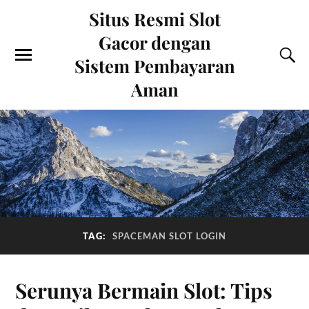
Situs Resmi Slot
Gacor dengan
Sistem Pembayaran
Aman
TAG:
SPACEMAN SLOT LOGIN
Serunya Bermain Slot: Tips