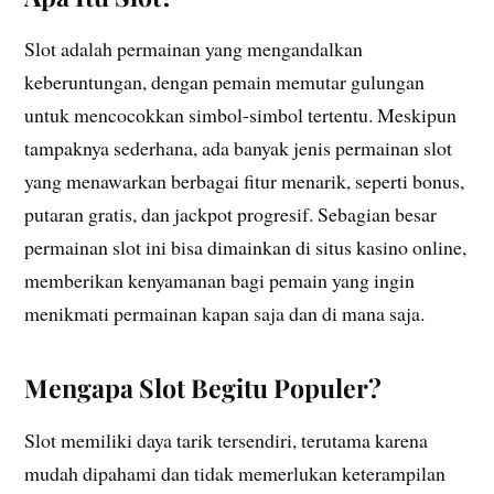
Slot adalah permainan yang mengandalkan
keberuntungan, dengan pemain memutar gulungan
untuk mencocokkan simbol-simbol tertentu. Meskipun
tampaknya sederhana, ada banyak jenis permainan slot
yang menawarkan berbagai fitur menarik, seperti bonus,
putaran gratis, dan jackpot progresif. Sebagian besar
permainan slot ini bisa dimainkan di situs kasino online,
memberikan kenyamanan bagi pemain yang ingin
menikmati permainan kapan saja dan di mana saja.
Mengapa Slot Begitu Populer?
Slot memiliki daya tarik tersendiri, terutama karena
mudah dipahami dan tidak memerlukan keterampilan