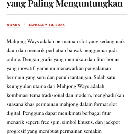
yang Paling Menguntungkan
ADMIN
JANUARY 10, 2026
Mahjong Ways adalah permainan slot yang sedang naik
daun dan menarik perhatian banyak penggemar judi
online. Dengan grafis yang memukau dan fitur bonus
yang inovatif, game ini menawarkan pengalaman
bermain yang seru dan penuh tantangan. Salah satu
keunggulan utama dari Mahjong Ways adalah
kombinasi tema tradisional dan modern, menghadirkan
suasana khas permainan mahjong dalam format slot
digital. Pengguna dapat menikmati berbagai fitur
menarik seperti free spin, simbol khusus, dan jackpot
progresif yang membuat permainan semakin