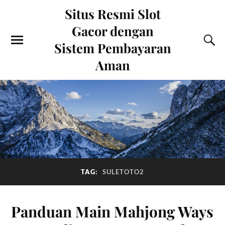
Situs Resmi Slot
Gacor dengan
Sistem Pembayaran
Aman
TAG:
SULETOTO2
Panduan Main Mahjong Ways