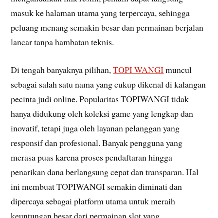
masuk ke halaman utama yang terpercaya, sehingga
peluang menang semakin besar dan permainan berjalan
lancar tanpa hambatan teknis.
Di tengah banyaknya pilihan,
TOPI WANGI
muncul
sebagai salah satu nama yang cukup dikenal di kalangan
pecinta judi online. Popularitas TOPIWANGI tidak
hanya didukung oleh koleksi game yang lengkap dan
inovatif, tetapi juga oleh layanan pelanggan yang
responsif dan profesional. Banyak pengguna yang
merasa puas karena proses pendaftaran hingga
penarikan dana berlangsung cepat dan transparan. Hal
ini membuat TOPIWANGI semakin diminati dan
dipercaya sebagai platform utama untuk meraih
keuntungan besar dari permainan slot yang