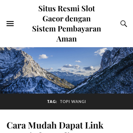
Situs Resmi Slot
Gacor dengan
Sistem Pembayaran
Aman
TAG:
TOPI WANGI
Cara Mudah Dapat Link