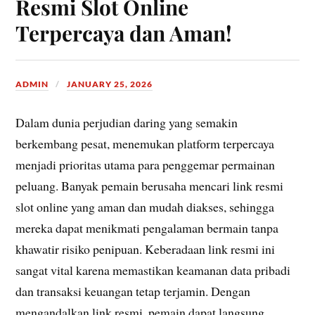
Resmi Slot Online
Terpercaya dan Aman!
ADMIN
JANUARY 25, 2026
Dalam dunia perjudian daring yang semakin
berkembang pesat, menemukan platform terpercaya
menjadi prioritas utama para penggemar permainan
peluang. Banyak pemain berusaha mencari link resmi
slot online yang aman dan mudah diakses, sehingga
mereka dapat menikmati pengalaman bermain tanpa
khawatir risiko penipuan. Keberadaan link resmi ini
sangat vital karena memastikan keamanan data pribadi
dan transaksi keuangan tetap terjamin. Dengan
mengandalkan link resmi, pemain dapat langsung