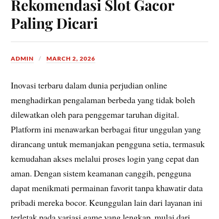
Rekomendasi Slot Gacor
Paling Dicari
ADMIN
MARCH 2, 2026
Inovasi terbaru dalam dunia perjudian online
menghadirkan pengalaman berbeda yang tidak boleh
dilewatkan oleh para penggemar taruhan digital.
Platform ini menawarkan berbagai fitur unggulan yang
dirancang untuk memanjakan pengguna setia, termasuk
kemudahan akses melalui proses login yang cepat dan
aman. Dengan sistem keamanan canggih, pengguna
dapat menikmati permainan favorit tanpa khawatir data
pribadi mereka bocor. Keunggulan lain dari layanan ini
terletak pada variasi game yang lengkap, mulai dari