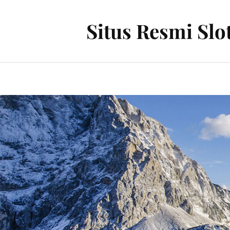
Situs Resmi Sl