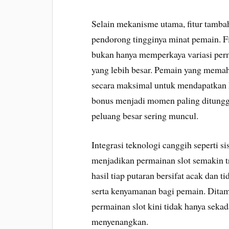
Selain mekanisme utama, fitur tamba
pendorong tingginya minat pemain. Fitu
bukan hanya memperkaya variasi perm
yang lebih besar. Pemain yang memah
secara maksimal untuk mendapatkan h
bonus menjadi momen paling ditunggu
peluang besar sering muncul.
Integrasi teknologi canggih sepert
menjadikan permainan slot semakin t
hasil tiap putaran bersifat acak dan 
serta kenyamanan bagi pemain. Ditamb
permainan slot kini tidak hanya sekad
menyenangkan.