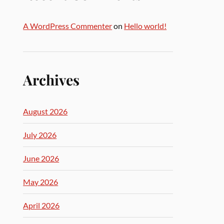
A WordPress Commenter
on
Hello world!
Archives
August 2026
July 2026
June 2026
May 2026
April 2026