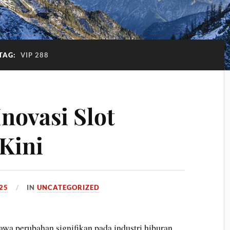
TAG:
VIP 288
novasi Slot
 Kini
25
IN
UNCATEGORIZED
a perubahan signifikan pada industri hiburan