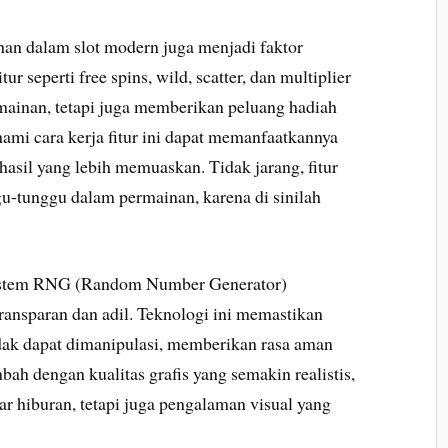
han dalam slot modern juga menjadi faktor
r seperti free spins, wild, scatter, dan multiplier
ainan, tetapi juga memberikan peluang hadiah
ami cara kerja fitur ini dapat memanfaatkannya
asil yang lebih memuaskan. Tidak jarang, fitur
-tunggu dalam permainan, karena di sinilah
i sistem RNG (Random Number Generator)
ransparan dan adil. Teknologi ini memastikan
tidak dapat dimanipulasi, memberikan rasa aman
ah dengan kualitas grafis yang semakin realistis,
ar hiburan, tetapi juga pengalaman visual yang