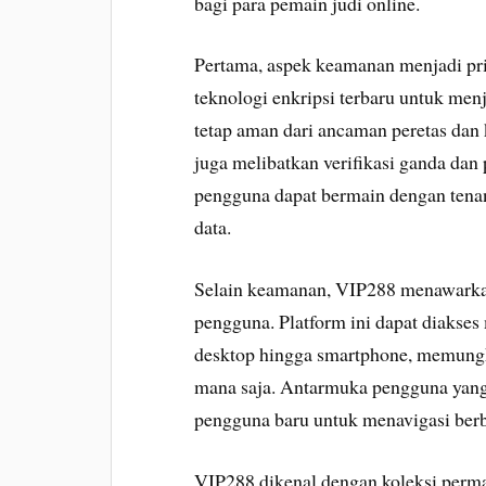
bagi para pemain judi online.
Pertama, aspek keamanan menjadi pr
teknologi enkripsi terbaru untuk men
tetap aman dari ancaman peretas da
juga melibatkan verifikasi ganda dan 
pengguna dapat bermain dengan tenan
data.
Selain keamanan, VIP288 menawarka
pengguna. Platform ini dapat diakses
desktop hingga smartphone, memungk
mana saja. Antarmuka pengguna yang
pengguna baru untuk menavigasi berb
VIP288 dikenal dengan koleksi permai