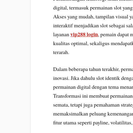
digital, termasuk permainan slot yan
Akses yang mudah, tampilan visual y
interaktif menjadikan slot sebagai sal
vip288 login
layanan
, pemain dapat 
kualitas optimal, sekaligus mendapat
terarah.
Dalam beberapa tahun terakhir, perma
inovasi. Jika dahulu slot identik den
permainan digital dengan tema menar
Transformasi ini membuat permainan
semata, tetapi juga pemahaman strat
memaksimalkan peluang kemenangan. 
fitur utama seperti payline, volatilit