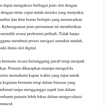
in dapat mengakses berbagai jenis slot dengan
n dengan ritme cepat untuk mereka yang menyukai
r lambat dan fitur bonus berlapis yang menawarkan
. Keberagaman jenis permainan ini memberikan
 memilih sesuai preferensi pribadi. Tidak hanya
engguna membuat proses navigasi semakin mudah,
i dunia slot digital.
n bermain secara bertanggung jawab tetap menjadi
baikan. Pemain diharapkan mampu mengelola
 serta memahami kapan waktu yang tepat untuk
a kegiatan bermain tetap dalam batasan yang
dinikmati tanpa mengganggu aspek lain dalam
membantu pemain lebih fokus dalam mengevaluasi
muncul.