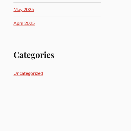
May 2025
April 2025
Categories
Uncategorized