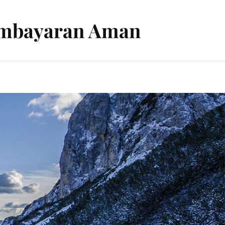
Pembayaran Aman