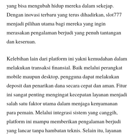
yang bisa mengubah hidup mereka dalam sekejap.
Dengan inovasi terbaru yang terus dihadirkan, slot777
menjadi pilihan utama bagi mereka yang ingin
merasakan pengalaman berjudi yang penuh tantangan
dan keseruan.
Kelebihan lain dari platform ini yakni kemudahan dalam
melakukan transaksi finansial. Baik melalui perangkat
mobile maupun desktop, pengguna dapat melakukan
deposit dan penarikan dana secara cepat dan aman. Fitur
ini sangat penting mengingat kecepatan layanan menjadi
salah satu faktor utama dalam menjaga kenyamanan
para pemain. Melalui integrasi sistem yang canggih,
platform ini mampu memberikan pengalaman berjudi
yang lancar tanpa hambatan teknis. Selain itu, layanan