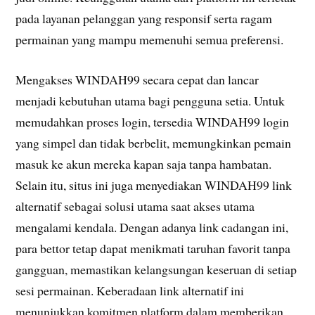
pada layanan pelanggan yang responsif serta ragam
permainan yang mampu memenuhi semua preferensi.
Mengakses WINDAH99 secara cepat dan lancar
menjadi kebutuhan utama bagi pengguna setia. Untuk
memudahkan proses login, tersedia WINDAH99 login
yang simpel dan tidak berbelit, memungkinkan pemain
masuk ke akun mereka kapan saja tanpa hambatan.
Selain itu, situs ini juga menyediakan WINDAH99 link
alternatif sebagai solusi utama saat akses utama
mengalami kendala. Dengan adanya link cadangan ini,
para bettor tetap dapat menikmati taruhan favorit tanpa
gangguan, memastikan kelangsungan keseruan di setiap
sesi permainan. Keberadaan link alternatif ini
menunjukkan komitmen platform dalam memberikan