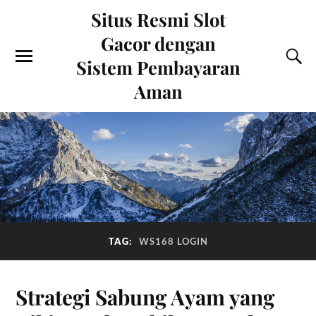
Situs Resmi Slot
Gacor dengan
Sistem Pembayaran
Aman
TAG:
WS168 LOGIN
Strategi Sabung Ayam yang