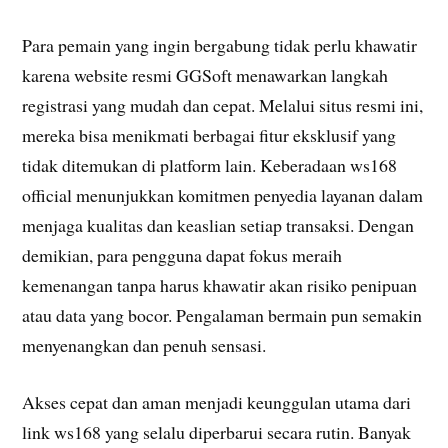
Para pemain yang ingin bergabung tidak perlu khawatir
karena website resmi GGSoft menawarkan langkah
registrasi yang mudah dan cepat. Melalui situs resmi ini,
mereka bisa menikmati berbagai fitur eksklusif yang
tidak ditemukan di platform lain. Keberadaan ws168
official menunjukkan komitmen penyedia layanan dalam
menjaga kualitas dan keaslian setiap transaksi. Dengan
demikian, para pengguna dapat fokus meraih
kemenangan tanpa harus khawatir akan risiko penipuan
atau data yang bocor. Pengalaman bermain pun semakin
menyenangkan dan penuh sensasi.
Akses cepat dan aman menjadi keunggulan utama dari
link ws168 yang selalu diperbarui secara rutin. Banyak