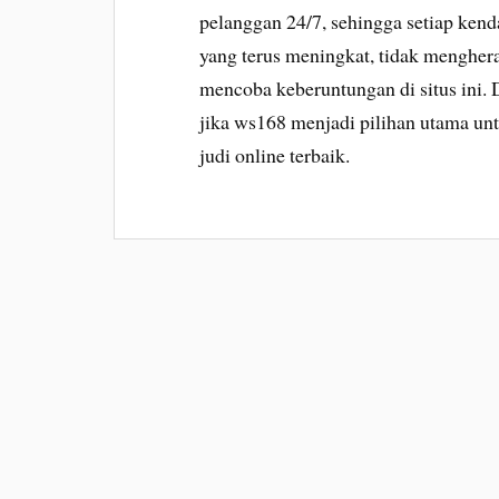
pelanggan 24/7, sehingga setiap kenda
yang terus meningkat, tidak mengher
mencoba keberuntungan di situs ini. 
jika ws168 menjadi pilihan utama u
judi online terbaik.