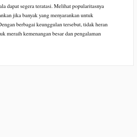
la dapat segera teratasi. Melihat popularitasnya
ankan jika banyak yang menyarankan untuk
Dengan berbagai keunggulan tersebut, tidak heran
ntuk meraih kemenangan besar dan pengalaman