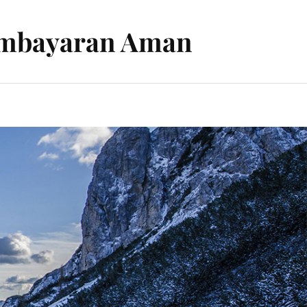
Pembayaran Aman