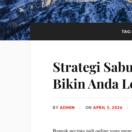
TAG
Strategi Sab
Bikin Anda L
BY
ADMIN
ON
APRIL 5, 2026
Banyak pecinta judi online yang men