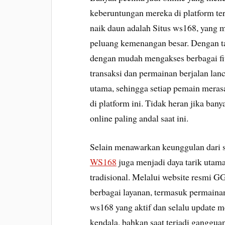
keberuntungan mereka di platform ter
naik daun adalah Situs ws168, yang
peluang kemenangan besar. Dengan ta
dengan mudah mengakses berbagai fit
transaksi dan permainan berjalan lan
utama, sehingga setiap pemain meras
di platform ini. Tidak heran jika ban
online paling andal saat ini.
Selain menawarkan keunggulan dari
WS168
juga menjadi daya tarik utam
tradisional. Melalui website resmi 
berbagai layanan, termasuk permaina
ws168 yang aktif dan selalu update 
kendala, bahkan saat terjadi gangguan