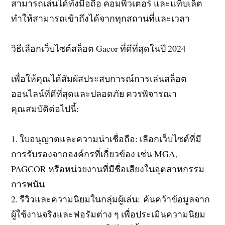
สามารถเล่นได้ทั้งมือถือ คอมพิวเตอร์ และแท็บเล็ต
ทำให้สามารถเข้าถึงได้จากทุกสถานที่และเวลา
วิธีเลือกเว็บไซต์สล็อต Gacor ที่ดีที่สุดในปี 2024
เพื่อให้คุณได้สัมผัสประสบการณ์การเล่นสล็อต
ออนไลน์ที่ดีที่สุดและปลอดภัย ควรพิจารณา
คุณสมบัติต่อไปนี้:
1. ใบอนุญาตและความน่าเชื่อถือ: เลือกเว็บไซต์ที่มี
การรับรองจากองค์กรที่เกี่ยวข้อง เช่น MGA,
PAGCOR หรือหน่วยงานที่มีชื่อเสียงในอุตสาหกรรม
การพนัน
2. รีวิวและความนิยมในกลุ่มผู้เล่น: ค้นคว้าข้อมูลจาก
ผู้ใช้งานจริงและฟอรัมต่าง ๆ เพื่อประเมินความนิยม