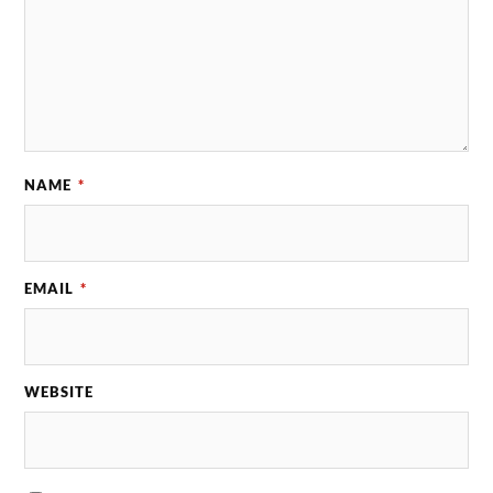
NAME
*
EMAIL
*
WEBSITE