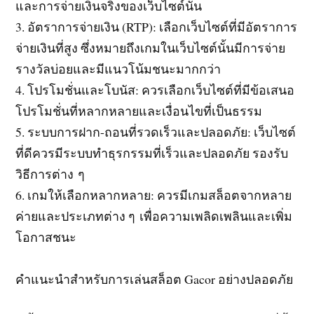
และการจ่ายเงินจริงของเว็บไซต์นั้น
3. อัตราการจ่ายเงิน (RTP): เลือกเว็บไซต์ที่มีอัตราการ
จ่ายเงินที่สูง ซึ่งหมายถึงเกมในเว็บไซต์นั้นมีการจ่าย
รางวัลบ่อยและมีแนวโน้มชนะมากกว่า
4. โปรโมชั่นและโบนัส: ควรเลือกเว็บไซต์ที่มีข้อเสนอ
โปรโมชั่นที่หลากหลายและเงื่อนไขที่เป็นธรรม
5. ระบบการฝาก-ถอนที่รวดเร็วและปลอดภัย: เว็บไซต์
ที่ดีควรมีระบบทำธุรกรรมที่เร็วและปลอดภัย รองรับ
วิธีการต่าง ๆ
6. เกมให้เลือกหลากหลาย: ควรมีเกมสล็อตจากหลาย
ค่ายและประเภทต่าง ๆ เพื่อความเพลิดเพลินและเพิ่ม
โอกาสชนะ
คำแนะนำสำหรับการเล่นสล็อต Gacor อย่างปลอดภัย