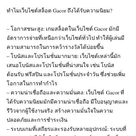
ทำไมเว็บไซต์สล็อต Gacor ถึงได้รับความนิยม?
– โอกาสชนะสูง: เกมสล็อตในเว็บไซต์ Gacor มักมี
อัตราการจ่ายที่เหนือกว่าเว็บไซต์ทั่วไป ทำให้ผู้เล่นมี
ความสามารถในการคว้ารางวัลได้บ่อยขึ้น
– โบนัสและโปรโมชั่นมากมาย: เว็บไซต์เหล่านี้มัก
เสนอโบนัสและโปรโมชั่นที่น่าสนใจ เช่น โบนัส
ต้อนรับ ฟรีสปิน และโปรโมชั่นประจำวัน ซึ่งช่วยเพิ่ม
โอกาสในการทำกำไร
– ความน่าเชื่อถือและความมั่นคง: เว็บไซต์ Gacor ที่
ได้รับความนิยมมักมีความน่าเชื่อถือ มีใบอนุญาตและ
รีวิวจากผู้ใช้งานจริง สร้างความมั่นใจในความ
ปลอดภัยและการชำระเงิน
– ระบบเกมที่เสถียรและรองรับหลายอุปกรณ์: ระบบที่