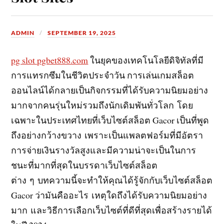
ADMIN
SEPTEMBER 19, 2025
pg slot pgbet888.com
ในยุคของเทคโนโลยีดิจิทัลที่มี
การแทรกซึมในชีวิตประจำวัน การเล่นเกมสล็อต
ออนไลน์ได้กลายเป็นกิจกรรมที่ได้รับความนิยมอย่าง
มากจากคนรุ่นใหม่รวมถึงนักเดิมพันทั่วโลก โดย
เฉพาะในประเทศไทยที่เว็บไซต์สล็อต Gacor เป็นที่พูด
ถึงอย่างกว้างขวาง เพราะเป็นแพลตฟอร์มที่มีอัตรา
การจ่ายเงินรางวัลสูงและมีความน่าจะเป็นในการ
ชนะที่มากที่สุดในบรรดาเว็บไซต์สล็อต
ต่าง ๆ บทความนี้จะทำให้คุณได้รู้จักกับเว็บไซต์สล็อต
Gacor ว่ามันคืออะไร เหตุใดถึงได้รับความนิยมอย่าง
มาก และวิธีการเลือกเว็บไซต์ที่ดีที่สุดเพื่อสร้างรายได้