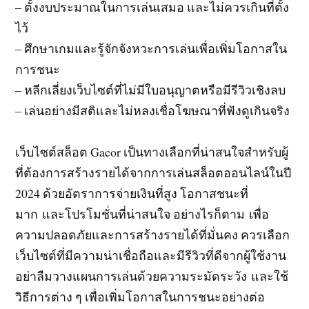
– ตั้งงบประมาณในการเล่นเสมอ และไม่ควรเกินที่ตั้ง
ไว้
– ศึกษาเกมและรู้จักจังหวะการเล่นเพื่อเพิ่มโอกาสใน
การชนะ
– หลีกเลี่ยงเว็บไซต์ที่ไม่มีใบอนุญาตหรือมีรีวิวเชิงลบ
– เล่นอย่างมีสติและไม่หลงเชื่อโฆษณาที่ฟังดูเกินจริง
เว็บไซต์สล็อต Gacor เป็นทางเลือกที่น่าสนใจสำหรับผู้
ที่ต้องการสร้างรายได้จากการเล่นสล็อตออนไลน์ในปี
2024 ด้วยอัตราการจ่ายเงินที่สูง โอกาสชนะที่
มาก และโปรโมชั่นที่น่าสนใจ อย่างไรก็ตาม เพื่อ
ความปลอดภัยและการสร้างรายได้ที่มั่นคง ควรเลือก
เว็บไซต์ที่มีความน่าเชื่อถือและมีรีวิวที่ดีจากผู้ใช้งาน
อย่าลืมวางแผนการเล่นด้วยความระมัดระวัง และใช้
วิธีการต่าง ๆ เพื่อเพิ่มโอกาสในการชนะอย่างต่อ