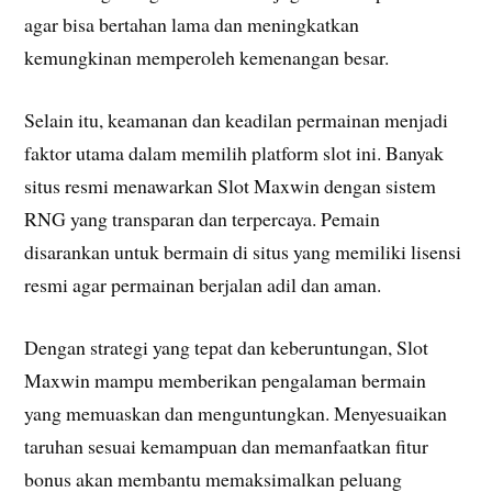
agar bisa bertahan lama dan meningkatkan
kemungkinan memperoleh kemenangan besar.
Selain itu, keamanan dan keadilan permainan menjadi
faktor utama dalam memilih platform slot ini. Banyak
situs resmi menawarkan Slot Maxwin dengan sistem
RNG yang transparan dan terpercaya. Pemain
disarankan untuk bermain di situs yang memiliki lisensi
resmi agar permainan berjalan adil dan aman.
Dengan strategi yang tepat dan keberuntungan, Slot
Maxwin mampu memberikan pengalaman bermain
yang memuaskan dan menguntungkan. Menyesuaikan
taruhan sesuai kemampuan dan memanfaatkan fitur
bonus akan membantu memaksimalkan peluang