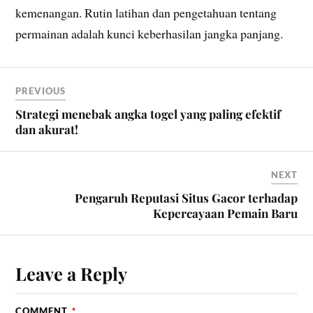
kemenangan. Rutin latihan dan pengetahuan tentang
permainan adalah kunci keberhasilan jangka panjang.
PREVIOUS
Strategi menebak angka togel yang paling efektif
dan akurat!
NEXT
Pengaruh Reputasi Situs Gacor terhadap
Kepercayaan Pemain Baru
Leave a Reply
COMMENT
*