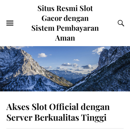
Situs Resmi Slot
Gacor dengan
Sistem Pembayaran
Aman
Akses Slot Official dengan
Server Berkualitas Tinggi