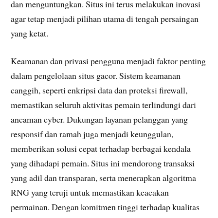
dan menguntungkan. Situs ini terus melakukan inovasi
agar tetap menjadi pilihan utama di tengah persaingan
yang ketat.
Keamanan dan privasi pengguna menjadi faktor penting
dalam pengelolaan situs gacor. Sistem keamanan
canggih, seperti enkripsi data dan proteksi firewall,
memastikan seluruh aktivitas pemain terlindungi dari
ancaman cyber. Dukungan layanan pelanggan yang
responsif dan ramah juga menjadi keunggulan,
memberikan solusi cepat terhadap berbagai kendala
yang dihadapi pemain. Situs ini mendorong transaksi
yang adil dan transparan, serta menerapkan algoritma
RNG yang teruji untuk memastikan keacakan
permainan. Dengan komitmen tinggi terhadap kualitas