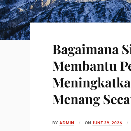
Bagaimana S
Membantu P
Meningkatka
Menang Secar
BY
ADMIN
ON
JUNE 29, 2026