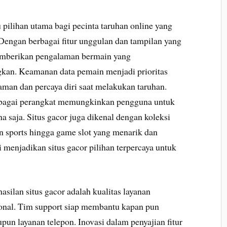
 pilihan utama bagi pecinta taruhan online yang
Dengan berbagai fitur unggulan dan tampilan yang
memberikan pengalaman bermain yang
an. Keamanan data pemain menjadi prioritas
man dan percaya diri saat melakukan taruhan.
erbagai perangkat memungkinkan pengguna untuk
a saja. Situs gacor juga dikenal dengan koleksi
n sports hingga game slot yang menarik dan
menjadikan situs gacor pilihan terpercaya untuk
ilan situs gacor adalah kualitas layanan
ional. Tim support siap membantu kapan pun
upun layanan telepon. Inovasi dalam penyajian fitur