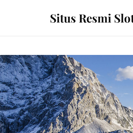
Situs Resmi Sl