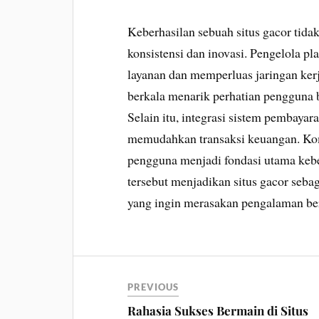
Keberhasilan sebuah situs gacor tidak
konsistensi dan inovasi. Pengelola pl
layanan dan memperluas jaringan ker
berkala menarik perhatian pengguna
Selain itu, integrasi sistem pembay
memudahkan transaksi keuangan. K
pengguna menjadi fondasi utama keber
tersebut menjadikan situs gacor sebag
yang ingin merasakan pengalaman be
PREVIOUS
Rahasia Sukses Bermain di Situs