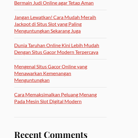
Bermain Judi Online agar Tetap Aman
Jangan Lewatkan! Cara Mudah Meraih
Jackpot di Situs Slot yang Paling
Menguntungkan Sekarang Juga
Dunia Taruhan Online Kini Lebih Mudah
Dengan Situs Gacor Modern Terpercaya
Mengenal Situs Gacor Online yang
Menawarkan Kemenangan
Menguntungkan
Cara Memaksimalkan Peluang Menang
Pada Mesin Slot Digital Modern
Recent Comments