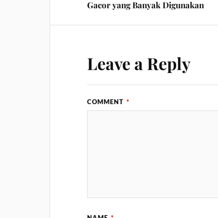
Gacor yang Banyak Digunakan
Leave a Reply
COMMENT
*
NAME
*