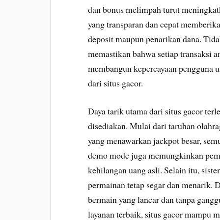
dan bonus melimpah turut meningkatka
yang transparan dan cepat memberik
deposit maupun penarikan dana. Tida
memastikan bahwa setiap transaksi a
membangun kepercayaan pengguna unt
dari situs gacor.
Daya tarik utama dari situs gacor te
disediakan. Mulai dari taruhan olahr
yang menawarkan jackpot besar, semua
demo mode juga memungkinkan pemain 
kehilangan uang asli. Selain itu, sis
permainan tetap segar dan menarik.
bermain yang lancar dan tanpa gangg
layanan terbaik, situs gacor mampu 