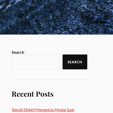
Search
SEARCH
Recent Posts
Teknik Efektif Mengelola Modal Saat