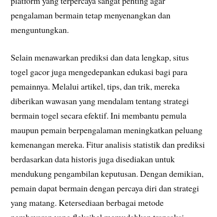
platform yang terpercaya sangat penting agar
pengalaman bermain tetap menyenangkan dan
menguntungkan.
Selain menawarkan prediksi dan data lengkap, situs
togel gacor juga mengedepankan edukasi bagi para
pemainnya. Melalui artikel, tips, dan trik, mereka
diberikan wawasan yang mendalam tentang strategi
bermain togel secara efektif. Ini membantu pemula
maupun pemain berpengalaman meningkatkan peluang
kemenangan mereka. Fitur analisis statistik dan prediksi
berdasarkan data historis juga disediakan untuk
mendukung pengambilan keputusan. Dengan demikian,
pemain dapat bermain dengan percaya diri dan strategi
yang matang. Ketersediaan berbagai metode
pembayaran yang fleksibel memudahkan transaksi