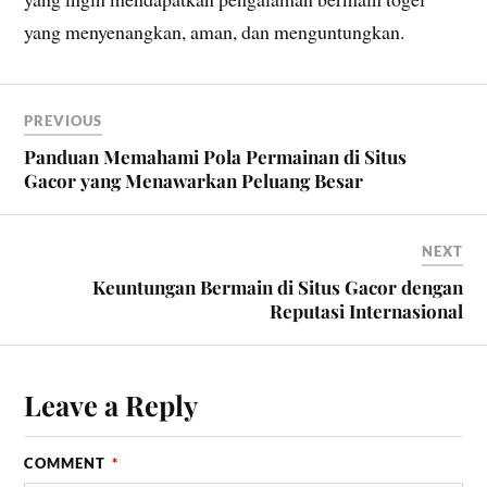
yang menyenangkan, aman, dan menguntungkan.
PREVIOUS
Panduan Memahami Pola Permainan di Situs
Gacor yang Menawarkan Peluang Besar
NEXT
Keuntungan Bermain di Situs Gacor dengan
Reputasi Internasional
Leave a Reply
COMMENT
*