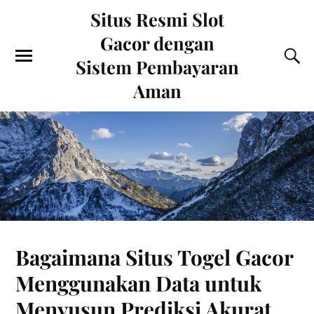
Situs Resmi Slot
Gacor dengan
Sistem Pembayaran
Aman
Bagaimana Situs Togel Gacor
Menggunakan Data untuk
Menyusun Prediksi Akurat