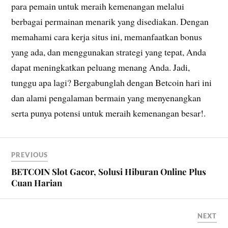
para pemain untuk meraih kemenangan melalui
berbagai permainan menarik yang disediakan. Dengan
memahami cara kerja situs ini, memanfaatkan bonus
yang ada, dan menggunakan strategi yang tepat, Anda
dapat meningkatkan peluang menang Anda. Jadi,
tunggu apa lagi? Bergabunglah dengan Betcoin hari ini
dan alami pengalaman bermain yang menyenangkan
serta punya potensi untuk meraih kemenangan besar!.
PREVIOUS
BETCOIN Slot Gacor, Solusi Hiburan Online Plus
Cuan Harian
NEXT