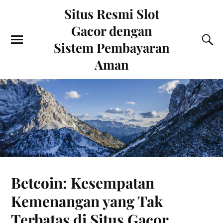
Situs Resmi Slot
Gacor dengan
Sistem Pembayaran
Aman
Betcoin: Kesempatan
Kemenangan yang Tak
Terbatas di Situs Gacor