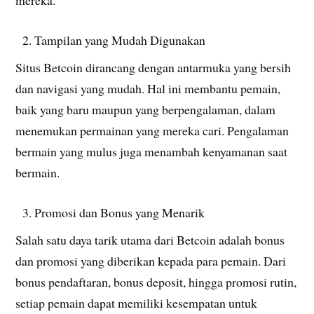
mereka.
Tampilan yang Mudah Digunakan
Situs Betcoin dirancang dengan antarmuka yang bersih
dan navigasi yang mudah. Hal ini membantu pemain,
baik yang baru maupun yang berpengalaman, dalam
menemukan permainan yang mereka cari. Pengalaman
bermain yang mulus juga menambah kenyamanan saat
bermain.
Promosi dan Bonus yang Menarik
Salah satu daya tarik utama dari Betcoin adalah bonus
dan promosi yang diberikan kepada para pemain. Dari
bonus pendaftaran, bonus deposit, hingga promosi rutin,
setiap pemain dapat memiliki kesempatan untuk