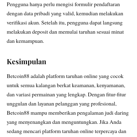
Pengguna hanya perlu mengisi formulir pendaftaran
dengan data pribadi yang valid, kemudian melakukan
verifikasi akun. Setelah itu, pengguna dapat langsung
melakukan deposit dan memulai taruhan sesuai minat
dan kemampuan.
Kesimpulan
Betcoin88 adalah platform taruhan online yang cocok
untuk semua kalangan berkat keamanan, kenyamanan,
dan variasi permainan yang lengkap. Dengan fitur-fitur
unggulan dan layanan pelanggan yang profesional,
Betcoin88 mampu memberikan pengalaman judi daring
yang menyenangkan dan menguntungkan. Jika Anda
sedang mencari platform taruhan online terpercaya dan