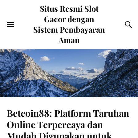
Situs Resmi Slot
Gacor dengan
Sistem Pembayaran
Aman
Betcoin88: Platform Taruhan
Online Terpercaya dan
Mudah Digunakan untuk