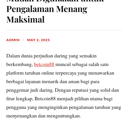
Pengalaman Menang
Maksimal
ADMIN
MAY 2, 2025
Dalam dunia perjudian daring yang semakin
berkembang,
betcoin88
muncul sebagai salah satu
platform taruhan online terpercaya yang menawarkan
berbagai layanan menarik dan aman bagi para
penggemar judi daring. Dengan reputasi yang solid dan
fitur lengkap, Betcoin88 menjadi pilihan utama bagi
pengguna yang menginginkan pengalaman taruhan yang
menyenangkan dan menguntungkan.