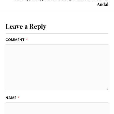
Andal
Leave a Reply
COMMENT
*
NAME
*