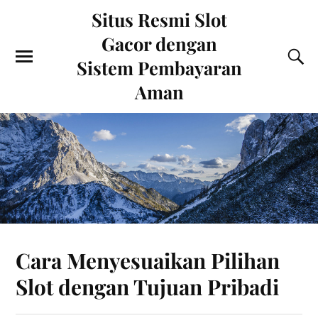
Situs Resmi Slot
Gacor dengan
Sistem Pembayaran
Aman
Cara Menyesuaikan Pilihan
Slot dengan Tujuan Pribadi