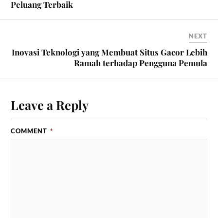
Peluang Terbaik
NEXT
Inovasi Teknologi yang Membuat Situs Gacor Lebih
Ramah terhadap Pengguna Pemula
Leave a Reply
COMMENT
*