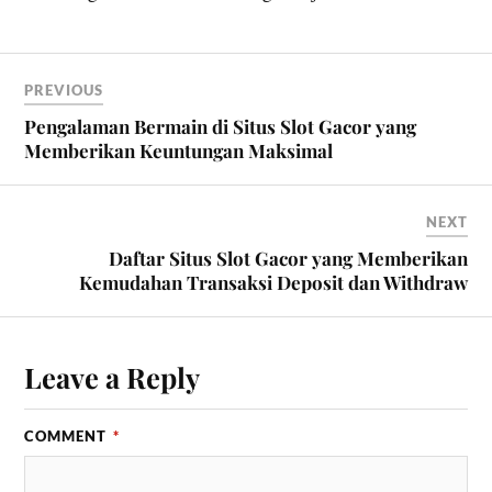
PREVIOUS
Pengalaman Bermain di Situs Slot Gacor yang
Memberikan Keuntungan Maksimal
NEXT
Daftar Situs Slot Gacor yang Memberikan
Kemudahan Transaksi Deposit dan Withdraw
Leave a Reply
COMMENT
*