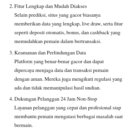
Fitur Lengkap dan Mudah Diakses
Selain prediksi, situs yang gacor biasanya
memberikan data yang lengkap, live draw, serta fitur
seperti deposit otomatis, bonus, dan cashback yang
memudahkan pemain dalam bertransaksi.
Keamanan dan Perlindungan Data
Platform yang benar-benar gacor dan dapat
dipercaya menjaga data dan transaksi pemain
dengan aman. Mereka juga mengikuti regulasi yang
ada dan tidak memanipulasi hasil undian.
Dukungan Pelanggan 24 Jam Non-Stop
Layanan pelanggan yang cepat dan profesional siap
membantu pemain mengatasi berbagai masalah saat
bermain.