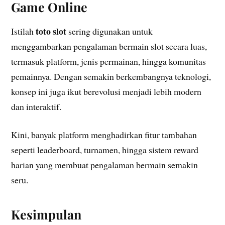
Game Online
toto slot
Istilah
sering digunakan untuk
menggambarkan pengalaman bermain slot secara luas,
termasuk platform, jenis permainan, hingga komunitas
pemainnya. Dengan semakin berkembangnya teknologi,
konsep ini juga ikut berevolusi menjadi lebih modern
dan interaktif.
Kini, banyak platform menghadirkan fitur tambahan
seperti leaderboard, turnamen, hingga sistem reward
harian yang membuat pengalaman bermain semakin
seru.
Kesimpulan