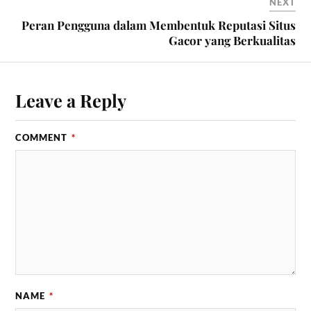
NEXT
Peran Pengguna dalam Membentuk Reputasi Situs
Gacor yang Berkualitas
Leave a Reply
COMMENT
*
NAME
*