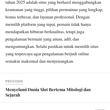
tahun 2025 adalah situs yang berhasil menggabungkan
keamanan yang tinggi, pilihan permainan yang lengkap,
bonus terbesar, dan layanan profesional. Dengan
memilih platform yang tepat, pemain tidak hanya
mendapatkan hiburan berkualitas, tetapi juga
pengalaman bermain yang aman, adil, dan
menguntungkan. Selalu pastikan untuk memilih situs
yang terpercaya agar pengalaman berjudi online
semakin maksimal dan menyenangkan.
PREVIOUS
Menyelami Dunia Slot Bertema Mitologi dan
Sejarah