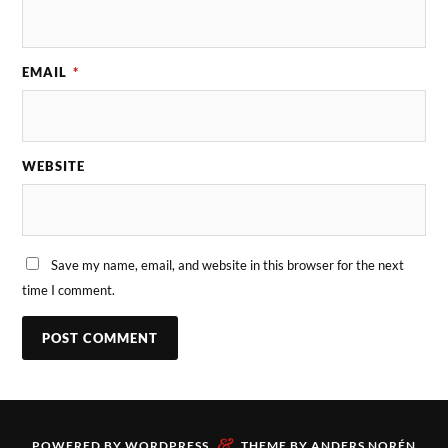
EMAIL
*
WEBSITE
Save my name, email, and website in this browser for the next
time I comment.
&
POWERED BY
WORDPRESS
THEME BY
ANDERS NORÉN