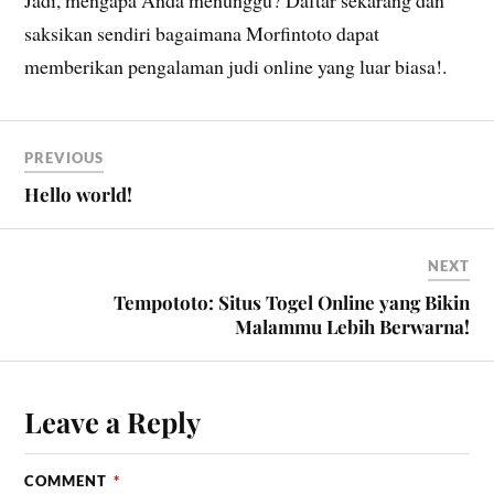
Jadi, mengapa Anda menunggu? Daftar sekarang dan
saksikan sendiri bagaimana Morfintoto dapat
memberikan pengalaman judi online yang luar biasa!.
PREVIOUS
Hello world!
NEXT
Tempototo: Situs Togel Online yang Bikin
Malammu Lebih Berwarna!
Leave a Reply
COMMENT
*