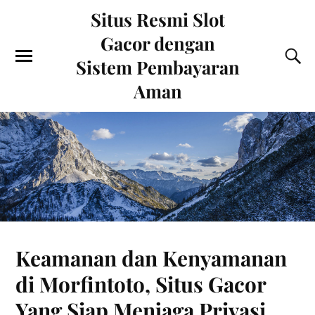
Situs Resmi Slot
Gacor dengan
Sistem Pembayaran
Aman
Keamanan dan Kenyamanan
di Morfintoto, Situs Gacor
Yang Siap Menjaga Privasi