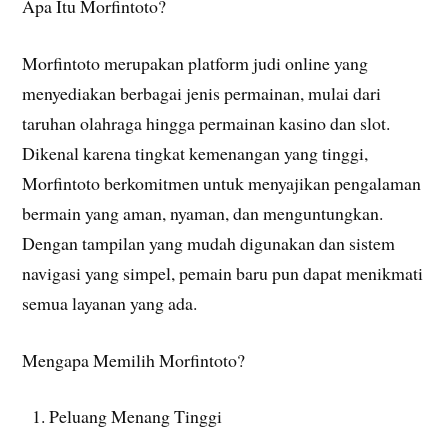
Apa Itu Morfintoto?
Morfintoto merupakan platform judi online yang
menyediakan berbagai jenis permainan, mulai dari
taruhan olahraga hingga permainan kasino dan slot.
Dikenal karena tingkat kemenangan yang tinggi,
Morfintoto berkomitmen untuk menyajikan pengalaman
bermain yang aman, nyaman, dan menguntungkan.
Dengan tampilan yang mudah digunakan dan sistem
navigasi yang simpel, pemain baru pun dapat menikmati
semua layanan yang ada.
Mengapa Memilih Morfintoto?
Peluang Menang Tinggi