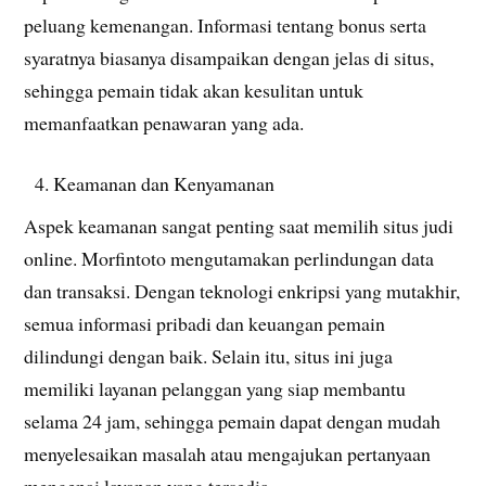
peluang kemenangan. Informasi tentang bonus serta
syaratnya biasanya disampaikan dengan jelas di situs,
sehingga pemain tidak akan kesulitan untuk
memanfaatkan penawaran yang ada.
Keamanan dan Kenyamanan
Aspek keamanan sangat penting saat memilih situs judi
online. Morfintoto mengutamakan perlindungan data
dan transaksi. Dengan teknologi enkripsi yang mutakhir,
semua informasi pribadi dan keuangan pemain
dilindungi dengan baik. Selain itu, situs ini juga
memiliki layanan pelanggan yang siap membantu
selama 24 jam, sehingga pemain dapat dengan mudah
menyelesaikan masalah atau mengajukan pertanyaan