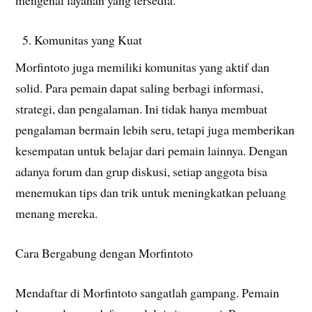
mengenai layanan yang tersedia.
Komunitas yang Kuat
Morfintoto juga memiliki komunitas yang aktif dan
solid. Para pemain dapat saling berbagi informasi,
strategi, dan pengalaman. Ini tidak hanya membuat
pengalaman bermain lebih seru, tetapi juga memberikan
kesempatan untuk belajar dari pemain lainnya. Dengan
adanya forum dan grup diskusi, setiap anggota bisa
menemukan tips dan trik untuk meningkatkan peluang
menang mereka.
Cara Bergabung dengan Morfintoto
Mendaftar di Morfintoto sangatlah gampang. Pemain