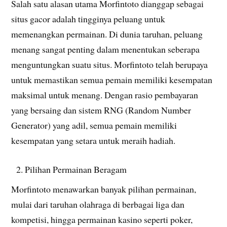
Salah satu alasan utama Morfintoto dianggap sebagai
situs gacor adalah tingginya peluang untuk
memenangkan permainan. Di dunia taruhan, peluang
menang sangat penting dalam menentukan seberapa
menguntungkan suatu situs. Morfintoto telah berupaya
untuk memastikan semua pemain memiliki kesempatan
maksimal untuk menang. Dengan rasio pembayaran
yang bersaing dan sistem RNG (Random Number
Generator) yang adil, semua pemain memiliki
kesempatan yang setara untuk meraih hadiah.
Pilihan Permainan Beragam
Morfintoto menawarkan banyak pilihan permainan,
mulai dari taruhan olahraga di berbagai liga dan
kompetisi, hingga permainan kasino seperti poker,