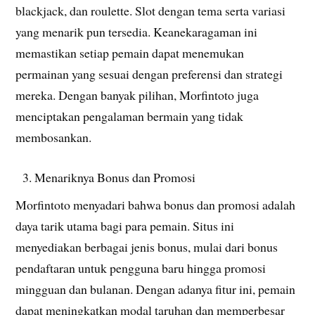
blackjack, dan roulette. Slot dengan tema serta variasi
yang menarik pun tersedia. Keanekaragaman ini
memastikan setiap pemain dapat menemukan
permainan yang sesuai dengan preferensi dan strategi
mereka. Dengan banyak pilihan, Morfintoto juga
menciptakan pengalaman bermain yang tidak
membosankan.
Menariknya Bonus dan Promosi
Morfintoto menyadari bahwa bonus dan promosi adalah
daya tarik utama bagi para pemain. Situs ini
menyediakan berbagai jenis bonus, mulai dari bonus
pendaftaran untuk pengguna baru hingga promosi
mingguan dan bulanan. Dengan adanya fitur ini, pemain
dapat meningkatkan modal taruhan dan memperbesar