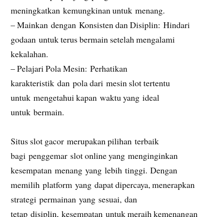
meningkatkan kemungkinan untuk menang.
– Mainkan dengan Konsisten dan Disiplin: Hindari
godaan untuk terus bermain setelah mengalami
kekalahan.
– Pelajari Pola Mesin: Perhatikan
karakteristik dan pola dari mesin slot tertentu
untuk mengetahui kapan waktu yang ideal
untuk bermain.
Situs slot gacor merupakan pilihan terbaik
bagi penggemar slot online yang menginginkan
kesempatan menang yang lebih tinggi. Dengan
memilih platform yang dapat dipercaya, menerapkan
strategi permainan yang sesuai, dan
tetap disiplin, kesempatan untuk meraih kemenangan