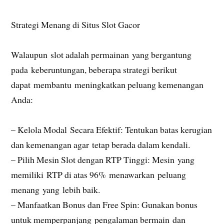
Strategi Menang di Situs Slot Gacor
Walaupun slot adalah permainan yang bergantung
pada keberuntungan, beberapa strategi berikut
dapat membantu meningkatkan peluang kemenangan
Anda:
– Kelola Modal Secara Efektif: Tentukan batas kerugian
dan kemenangan agar tetap berada dalam kendali.
– Pilih Mesin Slot dengan RTP Tinggi: Mesin yang
memiliki RTP di atas 96% menawarkan peluang
menang yang lebih baik.
– Manfaatkan Bonus dan Free Spin: Gunakan bonus
untuk memperpanjang pengalaman bermain dan