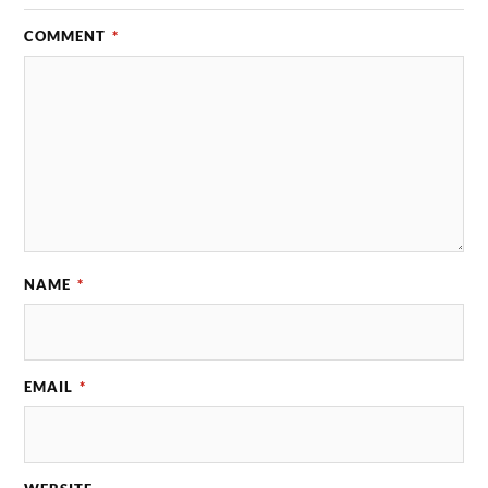
COMMENT
*
NAME
*
EMAIL
*