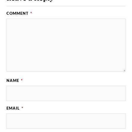
COMMENT
*
NAME
*
EMAIL
*