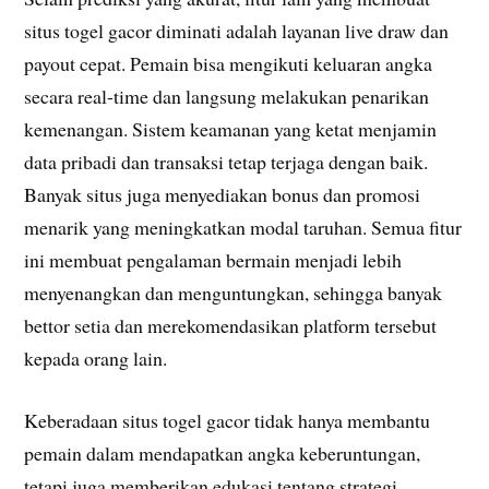
situs togel gacor diminati adalah layanan live draw dan
payout cepat. Pemain bisa mengikuti keluaran angka
secara real-time dan langsung melakukan penarikan
kemenangan. Sistem keamanan yang ketat menjamin
data pribadi dan transaksi tetap terjaga dengan baik.
Banyak situs juga menyediakan bonus dan promosi
menarik yang meningkatkan modal taruhan. Semua fitur
ini membuat pengalaman bermain menjadi lebih
menyenangkan dan menguntungkan, sehingga banyak
bettor setia dan merekomendasikan platform tersebut
kepada orang lain.
Keberadaan situs togel gacor tidak hanya membantu
pemain dalam mendapatkan angka keberuntungan,
tetapi juga memberikan edukasi tentang strategi