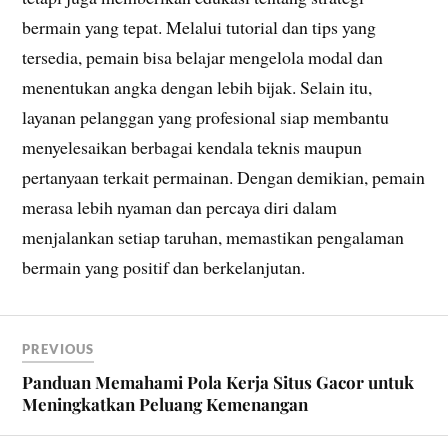
bermain yang tepat. Melalui tutorial dan tips yang
tersedia, pemain bisa belajar mengelola modal dan
menentukan angka dengan lebih bijak. Selain itu,
layanan pelanggan yang profesional siap membantu
menyelesaikan berbagai kendala teknis maupun
pertanyaan terkait permainan. Dengan demikian, pemain
merasa lebih nyaman dan percaya diri dalam
menjalankan setiap taruhan, memastikan pengalaman
bermain yang positif dan berkelanjutan.
PREVIOUS
Panduan Memahami Pola Kerja Situs Gacor untuk
Meningkatkan Peluang Kemenangan