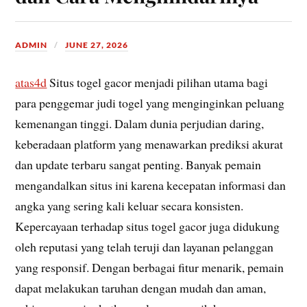
ADMIN
JUNE 27, 2026
atas4d
Situs togel gacor menjadi pilihan utama bagi
para penggemar judi togel yang menginginkan peluang
kemenangan tinggi. Dalam dunia perjudian daring,
keberadaan platform yang menawarkan prediksi akurat
dan update terbaru sangat penting. Banyak pemain
mengandalkan situs ini karena kecepatan informasi dan
angka yang sering kali keluar secara konsisten.
Kepercayaan terhadap situs togel gacor juga didukung
oleh reputasi yang telah teruji dan layanan pelanggan
yang responsif. Dengan berbagai fitur menarik, pemain
dapat melakukan taruhan dengan mudah dan aman,