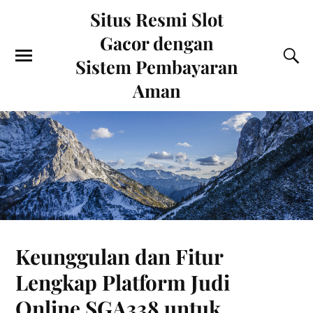
Situs Resmi Slot
Gacor dengan
Sistem Pembayaran
Aman
Keunggulan dan Fitur
Lengkap Platform Judi
Online SGA338 untuk