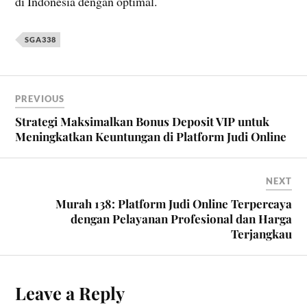
di Indonesia dengan optimal.
SGA338
PREVIOUS
Strategi Maksimalkan Bonus Deposit VIP untuk
Meningkatkan Keuntungan di Platform Judi Online
NEXT
Murah 138: Platform Judi Online Terpercaya
dengan Pelayanan Profesional dan Harga
Terjangkau
Leave a Reply