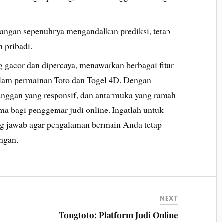
Jangan sepenuhnya mengandalkan prediksi, tetap
 pribadi.
 gacor dan dipercaya, menawarkan berbagai fitur
dalam permainan Toto dan Togel 4D. Dengan
anggan yang responsif, dan antarmuka yang ramah
ama bagi penggemar judi online. Ingatlah untuk
ng jawab agar pengalaman bermain Anda tetap
ngan.
NEXT
Tongtoto: Platform Judi Online