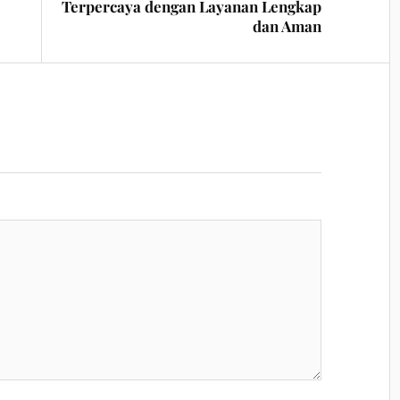
Terpercaya dengan Layanan Lengkap
dan Aman