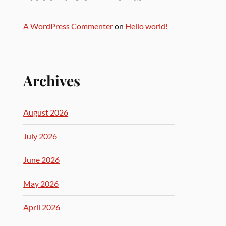
A WordPress Commenter
on
Hello world!
Archives
August 2026
July 2026
June 2026
May 2026
April 2026