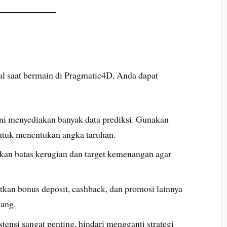
D
l saat bermain di Pragmatic4D, Anda dapat
s ini menyediakan banyak data prediksi. Gunakan
untuk menentukan angka taruhan.
kan batas kerugian dan target kemenangan agar
kan bonus deposit, cashback, dan promosi lainnya
ang.
ensi sangat penting, hindari mengganti strategi