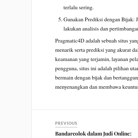
terlalu sering.
Gunakan Prediksi dengan Bijak: 
lakukan analisis dan pertimbangan
Pragmatic4D adalah sebuah situs yang
menarik serta prediksi yang akurat 
keamanan yang terjamin, layanan pel
pengguna, situs ini adalah pilihan ut
bermain dengan bijak dan bertanggu
menyenangkan dan membawa keuntu
PREVIOUS
Bandarcolok dalam Judi Online: