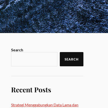
Search
SEARCH
Recent Posts
Strategi Menggabungkan Data Lama dan