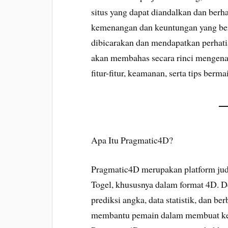
situs yang dapat diandalkan dan berh
kemenangan dan keuntungan yang berk
dibicarakan dan mendapatkan perhat
akan membahas secara rinci mengenai
fitur-fitur, keamanan, serta tips berma
Apa Itu Pragmatic4D?
Pragmatic4D merupakan platform judi
Togel, khususnya dalam format 4D. D
prediksi angka, data statistik, dan b
membantu pemain dalam membuat keput