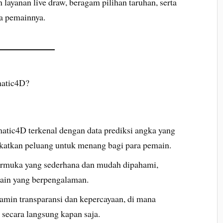
yanan live draw, beragam pilihan taruhan, serta
a pemainnya.
matic4D?
atic4D terkenal dengan data prediksi angka yang
gkatkan peluang untuk menang bagi para pemain.
rmuka yang sederhana dan mudah dipahami,
ain yang berpengalaman.
min transparansi dan kepercayaan, di mana
secara langsung kapan saja.