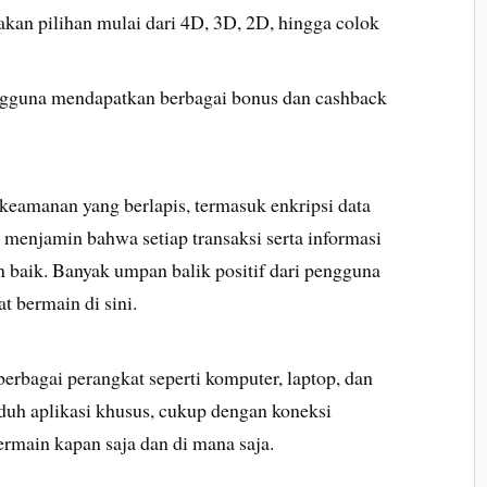
kan pilihan mulai dari 4D, 3D, 2D, hingga colok
gguna mendapatkan berbagai bonus dan cashback
eamanan yang berlapis, termasuk enkripsi data
 menjamin bahwa setiap transaksi serta informasi
n baik. Banyak umpan balik positif dari pengguna
 bermain di sini.
 berbagai perangkat seperti komputer, laptop, dan
uh aplikasi khusus, cukup dengan koneksi
ermain kapan saja dan di mana saja.