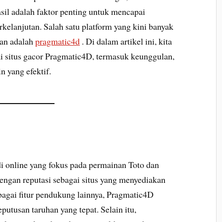
asil adalah faktor penting untuk mencapai
elanjutan. Salah satu platform yang kini banyak
ian adalah
pragmatic4d
. Di dalam artikel ini, kita
 situs gacor Pragmatic4D, termasuk keunggulan,
in yang efektif.
 online yang fokus pada permainan Toto dan
engan reputasi sebagai situs yang menyediakan
erbagai fitur pendukung lainnya, Pragmatic4D
usan taruhan yang tepat. Selain itu,