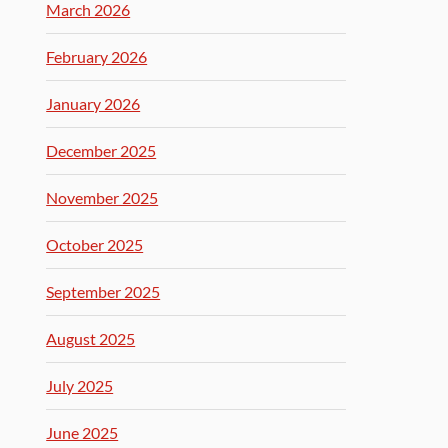
March 2026
February 2026
January 2026
December 2025
November 2025
October 2025
September 2025
August 2025
July 2025
June 2025