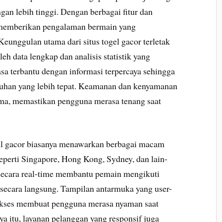
n lebih tinggi. Dengan berbagai fitur dan
u memberikan pengalaman bermain yang
nggulan utama dari situs togel gacor terletak
eh data lengkap dan analisis statistik yang
 terbantu dengan informasi terpercaya sehingga
uhan yang lebih tepat. Keamanan dan kenyamanan
tama, memastikan pengguna merasa tenang saat
ogel gacor biasanya menawarkan berbagai macam
seperti Singapore, Hong Kong, Sydney, dan lain-
il secara real-time membantu pemain mengikuti
secara langsung. Tampilan antarmuka yang user-
iakses membuat pengguna merasa nyaman saat
a itu, layanan pelanggan yang responsif juga