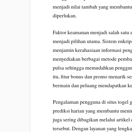
menjadi nilai tambah yang membantu
diperlukan.
Faktor keamanan menjadi salah satu 
menjadi pilihan utama. Sistem enkrip
menjamin kerahasiaan informasi peng
menyediakan berbagai metode pembayar
pulsa sehingga memudahkan pengguna
itu, fitur bonus dan promo menarik 
bermain dan peluang mendapatkan ke
Pengalaman pengguna di situs togel ga
prediksi harian yang membantu menin
juga sering dibagikan melalui artikel
tersebut. Dengan layanan yang lengka