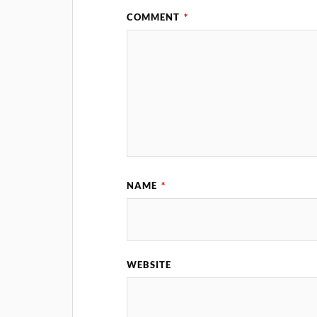
COMMENT
*
NAME
*
WEBSITE