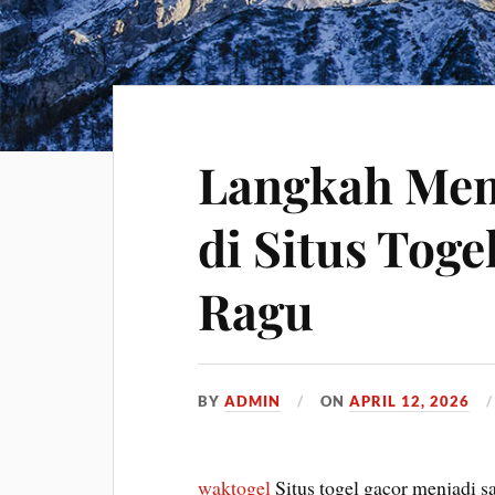
Langkah Mem
di Situs Tog
Ragu
BY
ADMIN
ON
APRIL 12, 2026
waktogel
Situs togel gacor menjadi sa