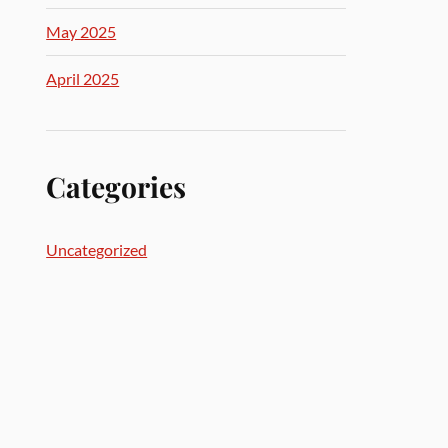
May 2025
April 2025
Categories
Uncategorized