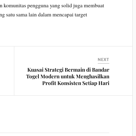
n komunitas pengguna yang solid juga membuat
ng satu sama lain dalam mencapai target
NEXT
Kuasai Strategi Bermain di Bandar
Togel Modern untuk Menghasilkan
Profit Konsisten Setiap Hari