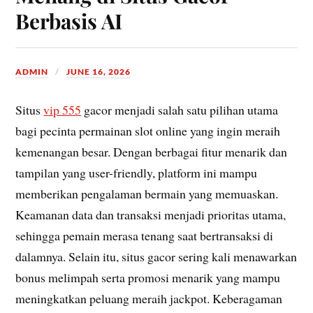
Berbasis AI
ADMIN
JUNE 16, 2026
Situs
vip 555
gacor menjadi salah satu pilihan utama
bagi pecinta permainan slot online yang ingin meraih
kemenangan besar. Dengan berbagai fitur menarik dan
tampilan yang user-friendly, platform ini mampu
memberikan pengalaman bermain yang memuaskan.
Keamanan data dan transaksi menjadi prioritas utama,
sehingga pemain merasa tenang saat bertransaksi di
dalamnya. Selain itu, situs gacor sering kali menawarkan
bonus melimpah serta promosi menarik yang mampu
meningkatkan peluang meraih jackpot. Keberagaman