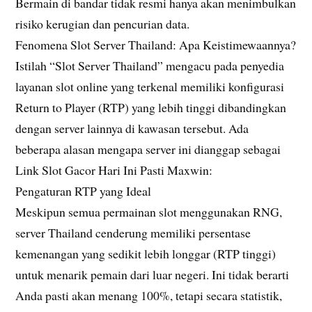
Bermain di bandar tidak resmi hanya akan menimbulkan
risiko kerugian dan pencurian data.
Fenomena Slot Server Thailand: Apa Keistimewaannya?
Istilah “Slot Server Thailand” mengacu pada penyedia
layanan slot online yang terkenal memiliki konfigurasi
Return to Player (RTP) yang lebih tinggi dibandingkan
dengan server lainnya di kawasan tersebut. Ada
beberapa alasan mengapa server ini dianggap sebagai
Link Slot Gacor Hari Ini Pasti Maxwin:
Pengaturan RTP yang Ideal
Meskipun semua permainan slot menggunakan RNG,
server Thailand cenderung memiliki persentase
kemenangan yang sedikit lebih longgar (RTP tinggi)
untuk menarik pemain dari luar negeri. Ini tidak berarti
Anda pasti akan menang 100%, tetapi secara statistik,