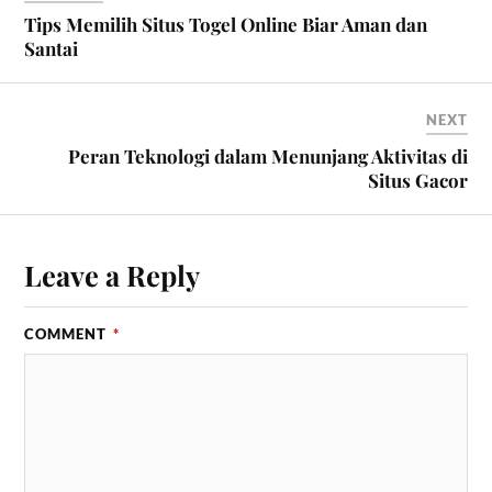
Tips Memilih Situs Togel Online Biar Aman dan
Santai
NEXT
Peran Teknologi dalam Menunjang Aktivitas di
Situs Gacor
Leave a Reply
COMMENT
*