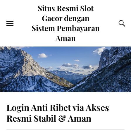
Situs Resmi Slot
Gacor dengan
Sistem Pembayaran
Aman
Login Anti Ribet via Akses
Resmi Stabil & Aman