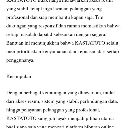
yang stabil, tetapi juga layanan pelanggan yang
profesional dan siap membantu kapan saja. Tim
dukungan yang responsif dan ramah memastikan bahwa
setiap masalah dapat diselesaikan dengan segera.
Bantuan ini menunjukkan bahwa KASTATOTO selalu
memprioritaskan kenyamanan dan kepuasan dari setiap
penggunanya.
Kesimpulan
Dengan berbagai keuntungan yang ditawarkan, mulai
dari akses resmi, sistem yang stabil, perlindungan data,
hingga pelayanan pelanggan yang profesional,
KASTATOTO sungguh layak menjadi pilihan utama
bagi siapa saja yang mencari platform hiburan online