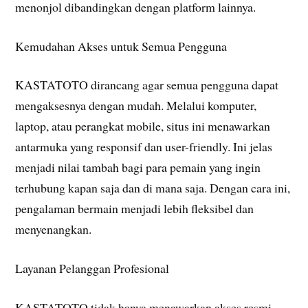
menonjol dibandingkan dengan platform lainnya.
Kemudahan Akses untuk Semua Pengguna
KASTATOTO dirancang agar semua pengguna dapat
mengaksesnya dengan mudah. Melalui komputer,
laptop, atau perangkat mobile, situs ini menawarkan
antarmuka yang responsif dan user-friendly. Ini jelas
menjadi nilai tambah bagi para pemain yang ingin
terhubung kapan saja dan di mana saja. Dengan cara ini,
pengalaman bermain menjadi lebih fleksibel dan
menyenangkan.
Layanan Pelanggan Profesional
KASTATOTO tidak hanya menawarkan akses resmi