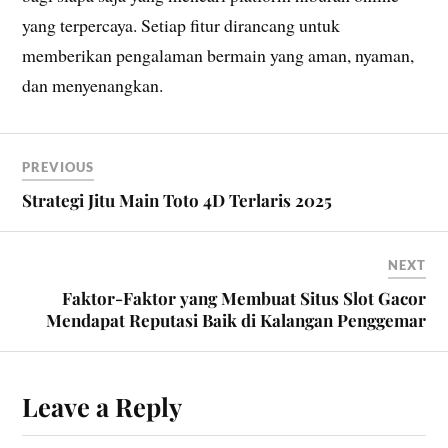
yang terpercaya. Setiap fitur dirancang untuk
memberikan pengalaman bermain yang aman, nyaman,
dan menyenangkan.
PREVIOUS
Strategi Jitu Main Toto 4D Terlaris 2025
NEXT
Faktor-Faktor yang Membuat Situs Slot Gacor
Mendapat Reputasi Baik di Kalangan Penggemar
Leave a Reply