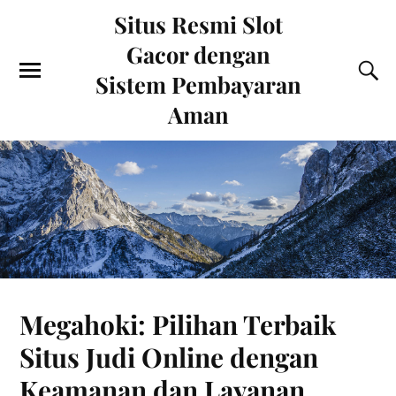
Situs Resmi Slot
Gacor dengan
Sistem Pembayaran
Aman
Megahoki: Pilihan Terbaik
Situs Judi Online dengan
Keamanan dan Layanan