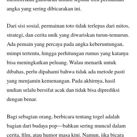
angka yang sering dibicarakan ini.
Dari sisi sosial, permainan toto tidak terlepas dari mitos,
strategi, dan cerita unik yang diwariskan turun-temurun.
Ada pemain yang percaya pada angka keberuntungan,
mimpi tertentu, hingga perhitungan rumus yang katanya
bisa meningkatkan peluang. Walau menarik untuk
dibahas, perlu dipahami bahwa tidak ada metode pasti
yang menjamin kemenangan. Pada akhirnya, hasil
undian selalu bersifat acak dan tidak bisa diprediksi
dengan benar.
Bagi sebagian orang, berbicara tentang togel adalah
bagian dari budaya pop—bahkan sering muncul dalam
cerita, film, atau humor masa kini. Namun, jika bicara