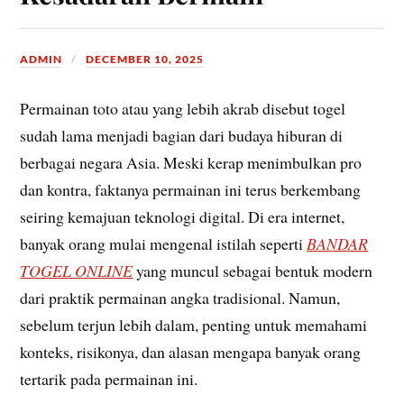
ADMIN
DECEMBER 10, 2025
Permainan toto atau yang lebih akrab disebut togel
sudah lama menjadi bagian dari budaya hiburan di
berbagai negara Asia. Meski kerap menimbulkan pro
dan kontra, faktanya permainan ini terus berkembang
seiring kemajuan teknologi digital. Di era internet,
banyak orang mulai mengenal istilah seperti
BANDAR
TOGEL ONLINE
yang muncul sebagai bentuk modern
dari praktik permainan angka tradisional. Namun,
sebelum terjun lebih dalam, penting untuk memahami
konteks, risikonya, dan alasan mengapa banyak orang
tertarik pada permainan ini.