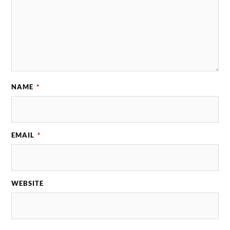
NAME
*
EMAIL
*
WEBSITE