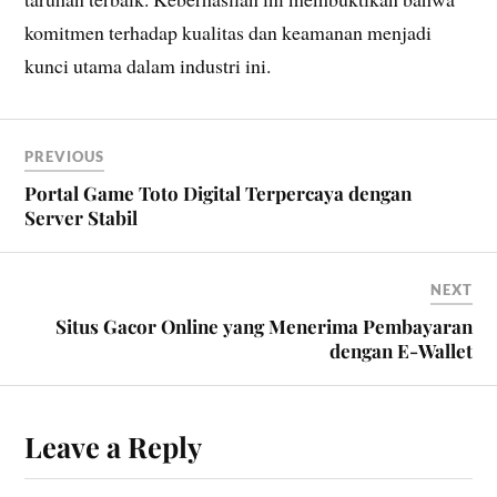
komitmen terhadap kualitas dan keamanan menjadi
kunci utama dalam industri ini.
PREVIOUS
Portal Game Toto Digital Terpercaya dengan
Server Stabil
NEXT
Situs Gacor Online yang Menerima Pembayaran
dengan E-Wallet
Leave a Reply