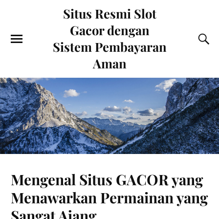
Situs Resmi Slot
Gacor dengan
Sistem Pembayaran
Aman
Mengenal Situs GACOR yang
Menawarkan Permainan yang
Sangat Ajang