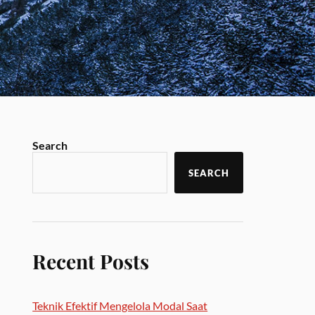
Search
SEARCH
Recent Posts
Teknik Efektif Mengelola Modal Saat