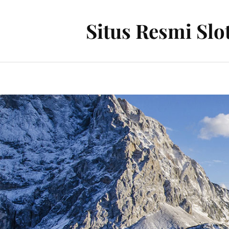
Situs Resmi Sl