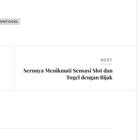
BUNTOGEL
NEXT
Serunya Menikmati Sensasi Slot dan
r
Togel dengan Bijak