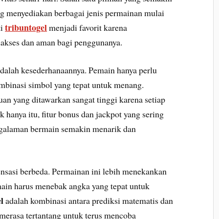
ng menyediakan berbagai jenis permainan mulai
tribuntogel
ti
menjadi favorit karena
akses dan aman bagi penggunanya.
dalah kesederhanaannya. Pemain hanya perlu
binasi simbol yang tepat untuk menang.
an yang ditawarkan sangat tinggi karena setiap
hanya itu, fitur bonus dan jackpot yang sering
ngalaman bermain semakin menarik dan
sasi berbeda. Permainan ini lebih menekankan
main harus menebak angka yang tepat untuk
l
adalah kombinasi antara prediksi matematis dan
n merasa tertantang untuk terus mencoba