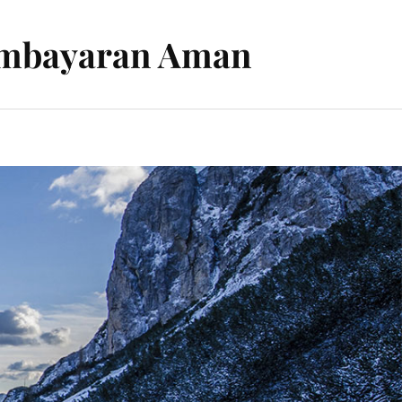
Pembayaran Aman