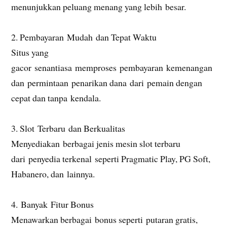
menunjukkan peluang menang yang lebih besar.
2. Pembayaran Mudah dan Tepat Waktu
Situs yang
gacor senantiasa memproses pembayaran kemenangan
dan permintaan penarikan dana dari pemain dengan
cepat dan tanpa kendala.
3. Slot Terbaru dan Berkualitas
Menyediakan berbagai jenis mesin slot terbaru
dari penyedia terkenal seperti Pragmatic Play, PG Soft,
Habanero, dan lainnya.
4. Banyak Fitur Bonus
Menawarkan berbagai bonus seperti putaran gratis,