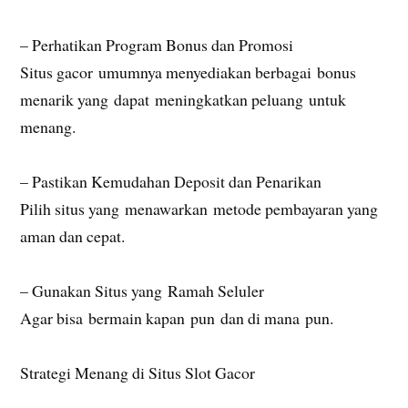
– Perhatikan Program Bonus dan Promosi
Situs gacor umumnya menyediakan berbagai bonus
menarik yang dapat meningkatkan peluang untuk
menang.
– Pastikan Kemudahan Deposit dan Penarikan
Pilih situs yang menawarkan metode pembayaran yang
aman dan cepat.
– Gunakan Situs yang Ramah Seluler
Agar bisa bermain kapan pun dan di mana pun.
Strategi Menang di Situs Slot Gacor