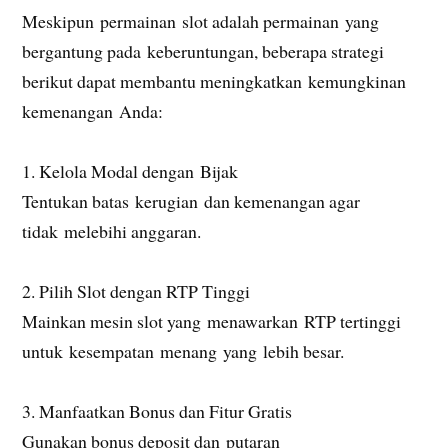
Meskipun permainan slot adalah permainan yang
bergantung pada keberuntungan, beberapa strategi
berikut dapat membantu meningkatkan kemungkinan
kemenangan Anda:
1. Kelola Modal dengan Bijak
Tentukan batas kerugian dan kemenangan agar
tidak melebihi anggaran.
2. Pilih Slot dengan RTP Tinggi
Mainkan mesin slot yang menawarkan RTP tertinggi
untuk kesempatan menang yang lebih besar.
3. Manfaatkan Bonus dan Fitur Gratis
Gunakan bonus deposit dan putaran