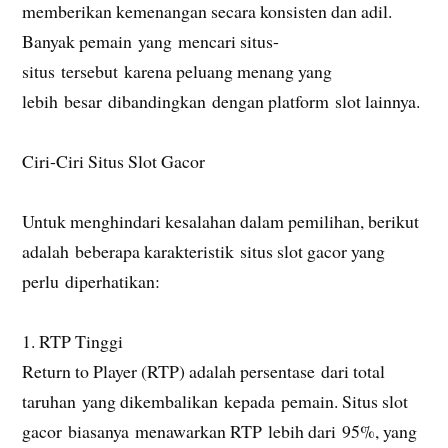
memberikan kemenangan secara konsisten dan adil.
Banyak pemain yang mencari situs-
situs tersebut karena peluang menang yang
lebih besar dibandingkan dengan platform slot lainnya.
Ciri-Ciri Situs Slot Gacor
Untuk menghindari kesalahan dalam pemilihan, berikut
adalah beberapa karakteristik situs slot gacor yang
perlu diperhatikan:
1. RTP Tinggi
Return to Player (RTP) adalah persentase dari total
taruhan yang dikembalikan kepada pemain. Situs slot
gacor biasanya menawarkan RTP lebih dari 95%, yang