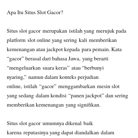
Apa Itu Situs Slot Gacor?
Situs slot gacor merupakan istilah yang merujuk pada
platform slot online yang sering kali memberikan
kemenangan atau jackpot kepada para pemain. Kata
“gacor” berasal dari bahasa Jawa, yang berarti
“mengeluarkan suara keras” atau “berbunyi
nyaring,” namun dalam konteks perjudian
online, istilah “gacor” menggambarkan mesin slot
yang sedang dalam kondisi “panen jackpot” dan sering
memberikan kemenangan yang signifikan.
Situs slot gacor umumnya dikenal baik
karena reputasinya yang dapat diandalkan dalam