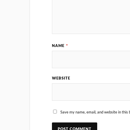
NAME
*
WEBSITE
Save my name, email, and website in this 