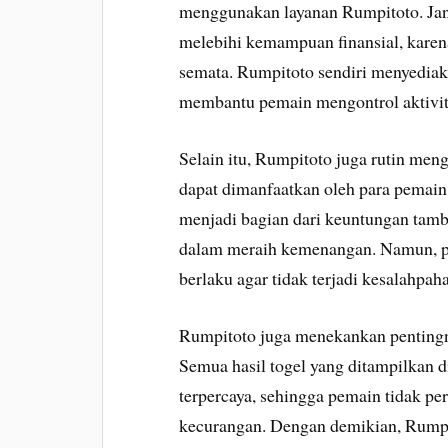
menggunakan layanan Rumpitoto. Jan
melebihi kemampuan finansial, karena
semata. Rumpitoto sendiri menyediaka
membantu pemain mengontrol aktivit
Selain itu, Rumpitoto juga rutin me
dapat dimanfaatkan oleh para pemain.
menjadi bagian dari keuntungan tam
dalam meraih kemenangan. Namun, pa
berlaku agar tidak terjadi kesalahpa
Rumpitoto juga menekankan pentingn
Semua hasil togel yang ditampilkan di
terpercaya, sehingga pemain tidak pe
kecurangan. Dengan demikian, Rumpit