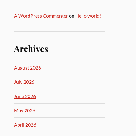
A WordPress Commenter
on
Hello world!
Archives
August 2026
July 2026
June 2026
May 2026
April 2026