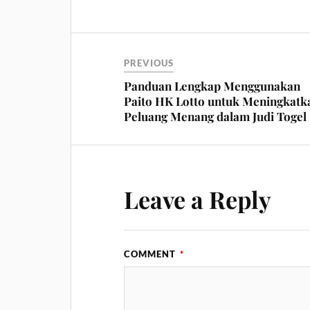
PREVIOUS
Panduan Lengkap Menggunakan
Paito HK Lotto untuk Meningkatk
Peluang Menang dalam Judi Togel
Leave a Reply
COMMENT
*