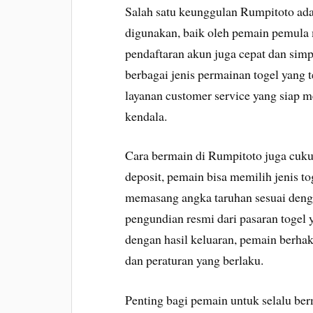
Salah satu keunggulan Rumpitoto ada
digunakan, baik oleh pemain pemula
pendaftaran akun juga cepat dan sim
berbagai jenis permainan togel yang 
layanan customer service yang siap 
kendala.
Cara bermain di Rumpitoto juga cuku
deposit, pemain bisa memilih jenis t
memasang angka taruhan sesuai deng
pengundian resmi dari pasaran togel y
dengan hasil keluaran, pemain berhak
dan peraturan yang berlaku.
Penting bagi pemain untuk selalu be