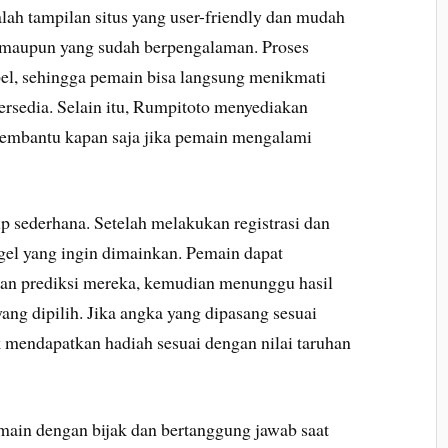
lah tampilan situs yang user-friendly dan mudah
 maupun yang sudah berpengalaman. Proses
pel, sehingga pemain bisa langsung menikmati
tersedia. Selain itu, Rumpitoto menyediakan
membantu kapan saja jika pemain mengalami
p sederhana. Setelah melakukan registrasi dan
ogel yang ingin dimainkan. Pemain dapat
an prediksi mereka, kemudian menunggu hasil
ang dipilih. Jika angka yang dipasang sesuai
 mendapatkan hadiah sesuai dengan nilai taruhan
rmain dengan bijak dan bertanggung jawab saat