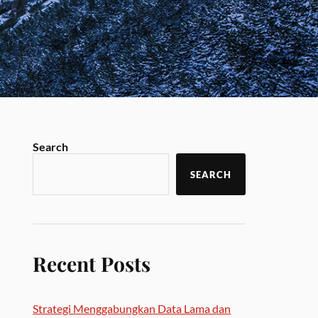
Search
SEARCH
Recent Posts
Strategi Menggabungkan Data Lama dan