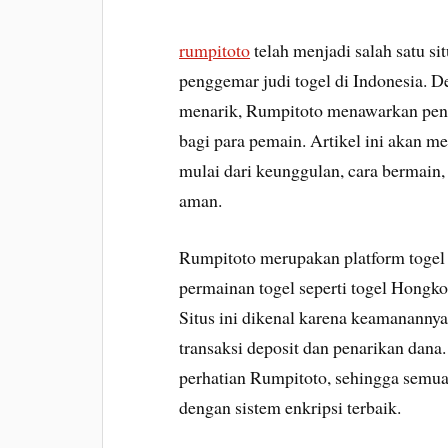
rumpitoto
telah menjadi salah satu si
penggemar judi togel di Indonesia. 
menarik, Rumpitoto menawarkan pe
bagi para pemain. Artikel ini akan 
mulai dari keunggulan, cara bermain,
aman.
Rumpitoto merupakan platform togel 
permainan togel seperti togel Hongkon
Situs ini dikenal karena keamananny
transaksi deposit dan penarikan dan
perhatian Rumpitoto, sehingga semua 
dengan sistem enkripsi terbaik.