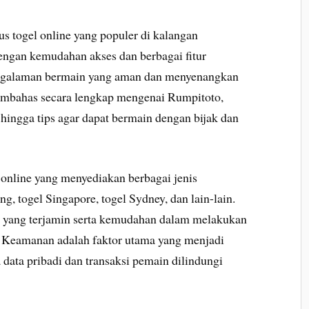
tus togel online yang populer di kalangan
Dengan kemudahan akses dan berbagai fitur
ngalaman bermain yang aman dan menyenangkan
membahas secara lengkap mengenai Rumpitoto,
 hingga tips agar dapat bermain dengan bijak dan
online yang menyediakan berbagai jenis
g, togel Singapore, togel Sydney, dan lain-lain.
a yang terjamin serta kemudahan dalam melakukan
a. Keamanan adalah faktor utama yang menjadi
data pribadi dan transaksi pemain dilindungi