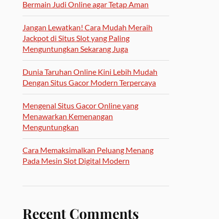
Bermain Judi Online agar Tetap Aman
Jangan Lewatkan! Cara Mudah Meraih
Jackpot di Situs Slot yang Paling
Menguntungkan Sekarang Juga
Dunia Taruhan Online Kini Lebih Mudah
Dengan Situs Gacor Modern Terpercaya
Mengenal Situs Gacor Online yang
Menawarkan Kemenangan
Menguntungkan
Cara Memaksimalkan Peluang Menang
Pada Mesin Slot Digital Modern
Recent Comments