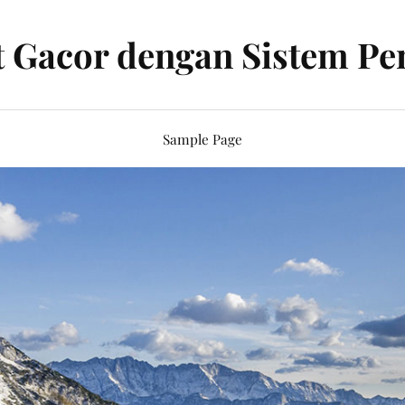
ot Gacor dengan Sistem 
Sample Page