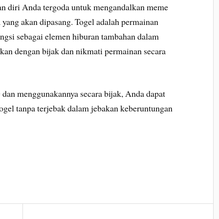
an diri Anda tergoda untuk mengandalkan meme
yang akan dipasang. Togel adalah permainan
ungsi sebagai elemen hiburan tambahan dalam
nkan dengan bijak dan nikmati permainan secara
an menggunakannya secara bijak, Anda dapat
gel tanpa terjebak dalam jebakan keberuntungan