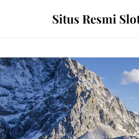
Situs Resmi Sl