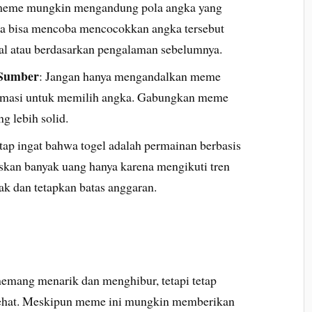
meme mungkin mengandung pola angka yang
da bisa mencoba mencocokkan angka tersebut
nal atau berdasarkan pengalaman sebelumnya.
 Sumber
: Jangan hanya mengandalkan meme
ormasi untuk memilih angka. Gabungkan meme
g lebih solid.
etap ingat bahwa togel adalah permainan berbasis
kan banyak uang hanya karena mengikuti tren
k dan tetapkan batas anggaran.
emang menarik dan menghibur, tetapi tetap
sehat. Meskipun meme ini mungkin memberikan