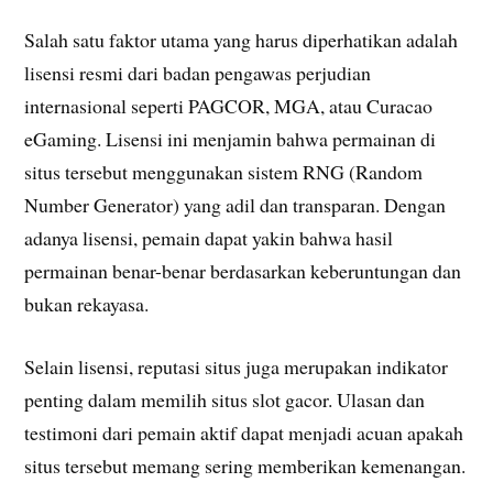
Salah satu faktor utama yang harus diperhatikan adalah
lisensi resmi dari badan pengawas perjudian
internasional seperti PAGCOR, MGA, atau Curacao
eGaming. Lisensi ini menjamin bahwa permainan di
situs tersebut menggunakan sistem RNG (Random
Number Generator) yang adil dan transparan. Dengan
adanya lisensi, pemain dapat yakin bahwa hasil
permainan benar-benar berdasarkan keberuntungan dan
bukan rekayasa.
Selain lisensi, reputasi situs juga merupakan indikator
penting dalam memilih situs slot gacor. Ulasan dan
testimoni dari pemain aktif dapat menjadi acuan apakah
situs tersebut memang sering memberikan kemenangan.