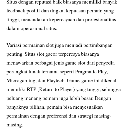
Situs dengan reputasi baik biasanya memiliki banyak
feedback positif dan tingkat kepuasan pemain yang
tinggi, menandakan kepercayaan dan profesionalitas
dalam operasional situs.
Variasi permainan slot juga menjadi pertimbangan
penting. Situs slot gacor terpercaya biasanya
menawarkan berbagai jenis game slot dari penyedia
perangkat lunak ternama seperti Pragmatic Play,
Microgaming, dan Playtech. Game-game ini dikenal
memiliki RTP (Return to Player) yang tinggi, sehingga
peluang menang pemain juga lebih besar. Dengan
banyaknya pilihan, pemain bisa menyesuaikan
permainan dengan preferensi dan strategi masing-
masing.