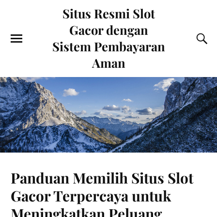
Situs Resmi Slot
Gacor dengan
Sistem Pembayaran
Aman
Panduan Memilih Situs Slot
Gacor Terpercaya untuk
Meningkatkan Peluang