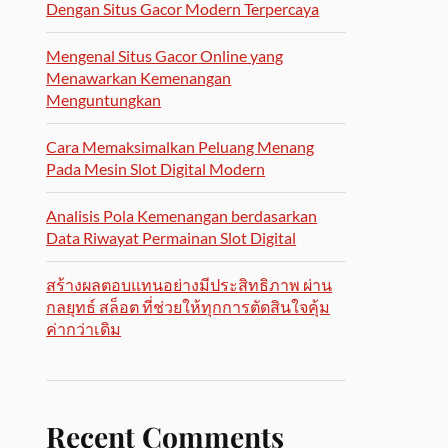
Dengan Situs Gacor Modern Terpercaya
Mengenal Situs Gacor Online yang
Menawarkan Kemenangan
Menguntungkan
Cara Memaksimalkan Peluang Menang
Pada Mesin Slot Digital Modern
Analisis Pola Kemenangan berdasarkan
Data Riwayat Permainan Slot Digital
สร้างผลตอบแทนอย่างมีประสิทธิภาพ ผ่าน
กลยุทธ์ สล็อต ที่ช่วยให้ทุกการตัดสินใจคุ้ม
ค่ากว่าเดิม
Recent Comments