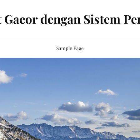
ot Gacor dengan Sistem 
Sample Page