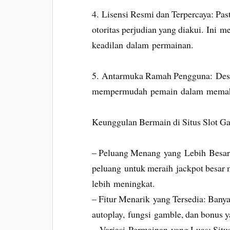
4. Lisensi Resmi dan Terpercaya: Past
otoritas perjudian yang diakui. Ini
keadilan dalam permainan.
5. Antarmuka Ramah Pengguna: Des
mempermudah pemain dalam memaha
Keunggulan Bermain di Situs Slot G
– Peluang Menang yang Lebih Besar
peluang untuk meraih jackpot besar
lebih meningkat.
– Fitur Menarik yang Tersedia: Banya
autoplay, fungsi gamble, dan bonu
– Variasi Permainan yang Luas: Si