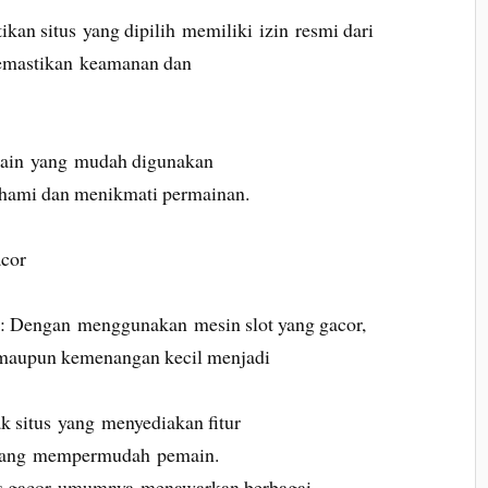
ikan situs yang dipilih memiliki izin resmi dari
 memastikan keamanan dan
ain yang mudah digunakan
mi dan menikmati permainan.
acor
: Dengan menggunakan mesin slot yang gacor,
 maupun kemenangan kecil menjadi
k situs yang menyediakan fitur
s yang mempermudah pemain.
tus gacor umumnya menawarkan berbagai