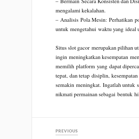
– Bermain Secara Konsisten dan Disip
mengalami kekalahan.
– Analisis Pola Mesin: Perhatikan pol
untuk mengetahui waktu yang ideal 
Situs slot gacor merupakan pilihan u
ingin meningkatkan kesempatan me
memilih platform yang dapat diperca
tepat, dan tetap disiplin, kesempat
semakin meningkat. Ingatlah untuk 
nikmati permainan sebagai bentuk hi
PREVIOUS