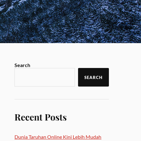
Search
SEARCH
Recent Posts
Dunia Taruhan Online Kini Lebih Mudah