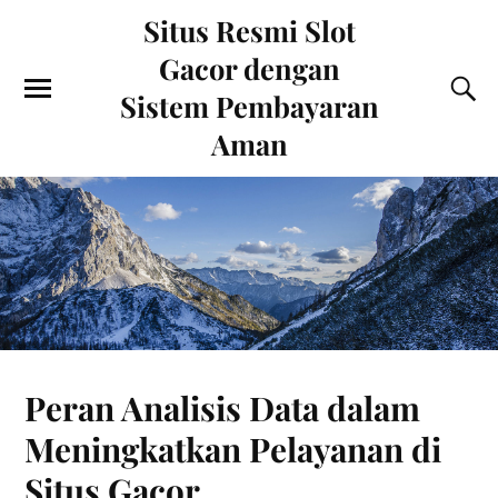
Situs Resmi Slot
Gacor dengan
Sistem Pembayaran
Aman
Peran Analisis Data dalam
Meningkatkan Pelayanan di
Situs Gacor