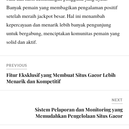
Banyak pemain yang membagikan pengalaman positif
setelah meraih jackpot besar. Hal ini menambah
kepercayaan dan menarik lebih banyak pengunjung
untuk bergabung, menciptakan komunitas pemain yang
solid dan aktif.
PREVIOUS
Fitur Eksklusif yang Membuat Situs Gacor Lebih
Menarik dan Kompetitif
NEXT
Sistem Pelaporan dan Monitoring yang
Memudahkan Pengelolaan Situs Gacor