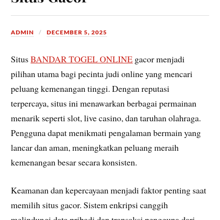
ADMIN
DECEMBER 5, 2025
Situs
BANDAR TOGEL ONLINE
gacor menjadi
pilihan utama bagi pecinta judi online yang mencari
peluang kemenangan tinggi. Dengan reputasi
terpercaya, situs ini menawarkan berbagai permainan
menarik seperti slot, live casino, dan taruhan olahraga.
Pengguna dapat menikmati pengalaman bermain yang
lancar dan aman, meningkatkan peluang meraih
kemenangan besar secara konsisten.
Keamanan dan kepercayaan menjadi faktor penting saat
memilih situs gacor. Sistem enkripsi canggih
melindungi data pribadi dan transaksi pengguna dari