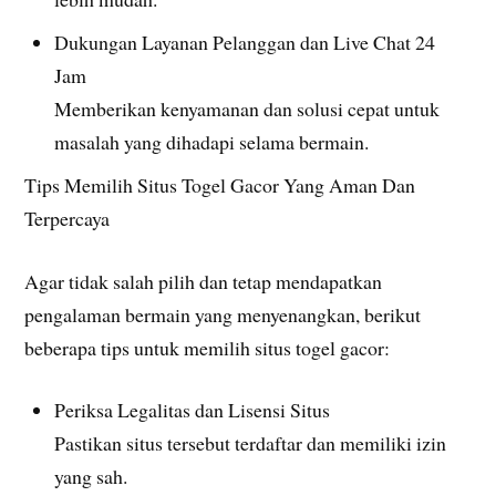
Dukungan Layanan Pelanggan dan Live Chat 24
Jam
Memberikan kenyamanan dan solusi cepat untuk
masalah yang dihadapi selama bermain.
Tips Memilih Situs Togel Gacor Yang Aman Dan
Terpercaya
Agar tidak salah pilih dan tetap mendapatkan
pengalaman bermain yang menyenangkan, berikut
beberapa tips untuk memilih situs togel gacor:
Periksa Legalitas dan Lisensi Situs
Pastikan situs tersebut terdaftar dan memiliki izin
yang sah.