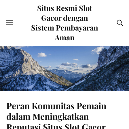
Situs Resmi Slot
Gacor dengan
Sistem Pembayaran
Aman
Peran Komunitas Pemain
dalam Meningkatkan
Reputasi Situs Slot Gacor