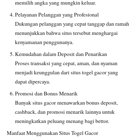
memilih angka yang mungkin keluar.
Pelayanan Pelanggan yang Profesional
Dukungan pelanggan yang cepat tanggap dan ramah
menunjukkan bahwa situs tersebut menghargai
kenyamanan penggunanya.
Kemudahan dalam Deposit dan Penarikan
Proses transaksi yang cepat, aman, dan nyaman
menjadi keunggulan dari situs togel gacor yang
dapat dipercaya.
Promosi dan Bonus Menarik
Banyak situs gacor menawarkan bonus deposit,
cashback, dan promosi menarik lainnya untuk
meningkatkan peluang menang bagi bettor.
Manfaat Menggunakan Situs Togel Gacor