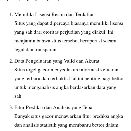
Memiliki Lisensi Resmi dan Terdaftar
Situs yang dapat dipercaya biasanya memiliki lisensi
yang sah dari otoritas perjudian yang diakui. Ini
menjamin bahwa situs tersebut beroperasi secara
legal dan transparan.
Data Pengeluaran yang Valid dan Akurat
Situs togel gacor menyediakan informasi keluaran
yang terbaru dan terbukti. Hal ini penting bagi bettor
untuk menganalisis angka berdasarkan data yang
sah.
Fitur Prediksi dan Analisis yang Tepat
Banyak situs gacor menawarkan fitur prediksi angka
dan analisis statistik yang membantu bettor dalam