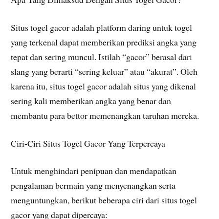
Situs togel gacor adalah platform daring untuk togel
yang terkenal dapat memberikan prediksi angka yang
tepat dan sering muncul. Istilah “gacor” berasal dari
slang yang berarti “sering keluar” atau “akurat”. Oleh
karena itu, situs togel gacor adalah situs yang dikenal
sering kali memberikan angka yang benar dan
membantu para bettor memenangkan taruhan mereka.
Ciri-Ciri Situs Togel Gacor Yang Terpercaya
Untuk menghindari penipuan dan mendapatkan
pengalaman bermain yang menyenangkan serta
menguntungkan, berikut beberapa ciri dari situs togel
gacor yang dapat dipercaya: